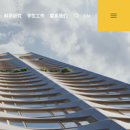
科学研究
学生工作
联系我们
EN