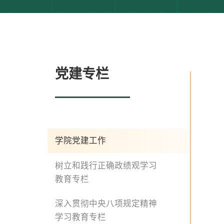
党建专栏
学院党建工作
树立和践行正确政绩观学习
教育专栏
深入贯彻中央八项规定精神
学习教育专栏