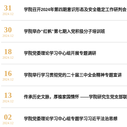
31
学院召开2024年第四期意识形态及安全稳定工作研判会
2024.12
30
学院举办“红帆”第七期入党积极分子培训班
2024.12
18
学院党委理论学习中心组开展专题调研
2024.12
16
学院举行学习贯彻党的二十届三中全会精神专题宣讲
2024.12
13
传承历史文脉，厚植家国情怀 ——学院研究生党支部
2024.12
02
学院党委理论学习中心组专题学习习近平法治思想
2024.12