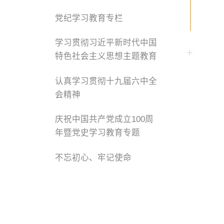
党纪学习教育专栏
学习贯彻习近平新时代中国
特色社会主义思想主题教育
认真学习贯彻十九届六中全
会精神
庆祝中国共产党成立100周
年暨党史学习教育专题
不忘初心、牢记使命