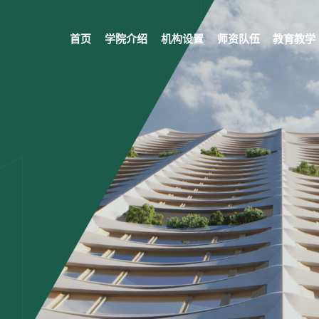
首页
学院介绍
机构设置
师资队伍
教育教学