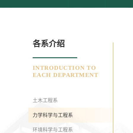
各系介绍
INTRODUCTION TO
EACH DEPARTMENT
土木工程系
力学科学与工程系
环境科学与工程系