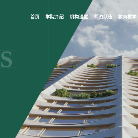
首页
学院介绍
机构设置
师资队伍
教育教学
S