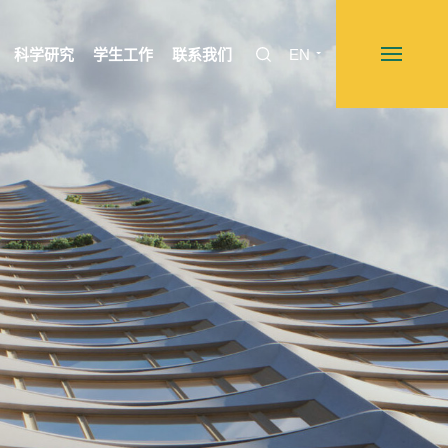
科学研究
学生工作
联系我们
EN