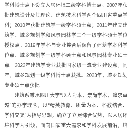
学科博士点下设立人居环境二级学科博士点。2007年获
批建筑设计及其理论、建筑技术科学两个四川省重点学
常用办公电话
办事流程
材料下载
科；2010年获批建筑学一级学科硕士点；2011年建立建
筑学、城乡规划学和风景园林学三个一级学科硕士学位
授权点。2019年学科与专业整合后保留了建筑学本科学
位点、城乡规划学一级学科硕士点和风景园林专业硕士
点。2022年建筑学专业获批国家级一流专业建设点，同
年，城乡规划一级学科博士点获批。2023年，城乡规划
专业硕士点获批。
建筑系秉承四川大学“以人为本，崇尚学术，追求卓
越”的办学理念，以“精英教育、质量为本、科教结合、
学科交叉”为指导思想，确立了立足综合优势，以人居环
境科学为引领，面向国家重大需求和学科发展前沿，培