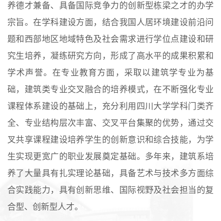
养德才兼备、具备国际竞争力的创新型栋梁之才的办学
宗旨。在学科建设方面，结合我国人居环境建设前沿问
题和西部地区地域特色及社会需求进行学位点建设和研
究生培养，凝练研究方向，形成了高水平的成果积累和
学术声誉。在专业教育方面，采取以建筑学专业为基
础，建筑类专业交叉融合的培养模式，在不断强化专业
课程体系建设的基础上，充分利用四川大学学科门类齐
全、专业结构层次丰富、交叉平台集聚的优势，通过交
叉共享课程建设培养学生的创新意识和综合技能，为学
生实现更宽广的职业发展奠定基础。多年来，建筑系培
养了大量具有扎实理论基础，具备艺术与技术多方面综
合实践能力，具有创新思维、国际视野及社会担当的复
合型、创新型人才。