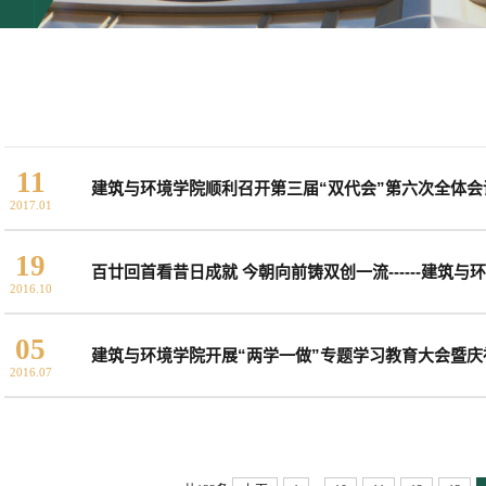
11
建筑与环境学院顺利召开第三届“双代会”第六次全体会
2017.01
19
百廿回首看昔日成就 今朝向前铸双创一流------建筑与
2016.10
05
建筑与环境学院开展“两学一做”专题学习教育大会暨庆
2016.07