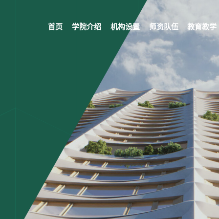
首页
学院介绍
机构设置
师资队伍
教育教学