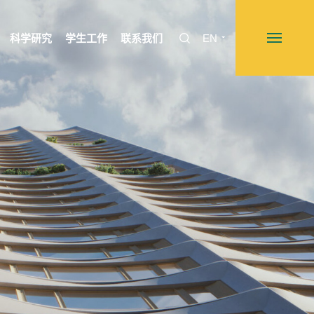
科学研究
学生工作
联系我们
EN