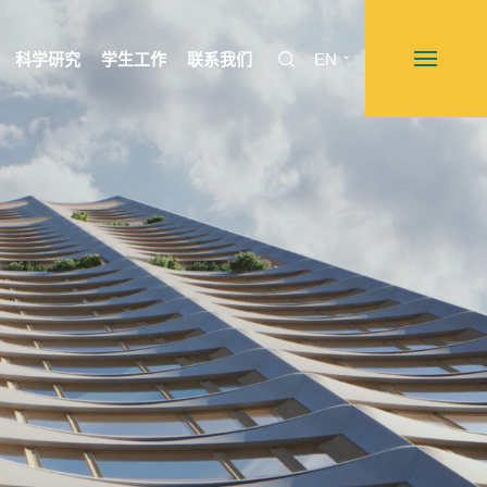
科学研究
学生工作
联系我们
EN