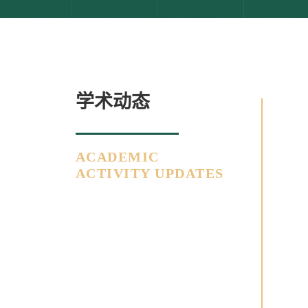
学术动态
ACADEMIC
ACTIVITY UPDATES