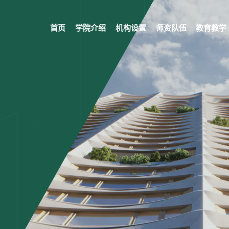
首页
学院介绍
机构设置
师资队伍
教育教学