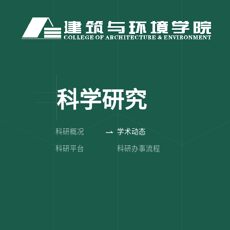
科学研究
科研概况
学术动态
科研平台
科研办事流程