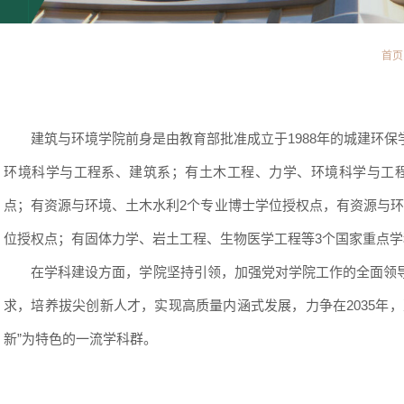
首页
建筑与环境学院前身是由教育部批准成立于1988年的城建环
环境科学与工程系、建筑系；有土木工程、力学、环境科学与工
点；有资源与环境、土木水利2个专业博士学位授权点，有资源与环
位授权点；有固体力学、岩土工程、生物医学工程等3个国家重点学
在学科建设方面，学院坚持引领，加强党对学院工作的全面领
求，培养拔尖创新人才，实现高质量内涵式发展，力争在2035年
新”为特色的一流学科群。