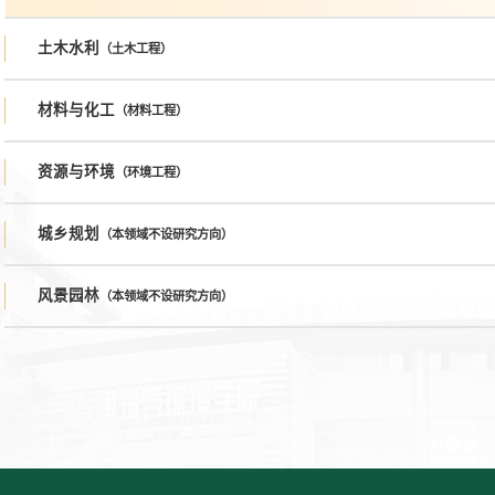
土木水利
（土木工程）
材料与化工
（材料工程）
资源与环境
（环境工程）
城乡规划
（本领域不设研究方向）
风景园林
（本领域不设研究方向）