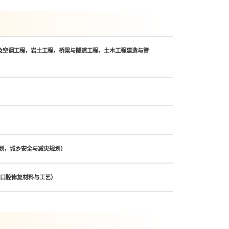
及空调工程，岩土工程，桥梁与隧道工程，土木工程建造与管
划，城乡安全与减灾规划）
、口腔修复材料与工艺）