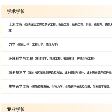
学术学位
土木工程
（防灾减灾工程及防护工程，市政工程，结构工程，供热、供燃气、通风
理）
力学
（固体力学，工程力学，流体力学）
环境科学与工程
（环境科学，环境工程，资源环境，环境生物工程）
城乡规划学
（城乡与区域规划理论和方法，城乡规划与设计，城乡历史遗产保护规
生物医学工程
（药物控释系统、生物力学、生物医学信息及仪器、生物医学图像
专业学位