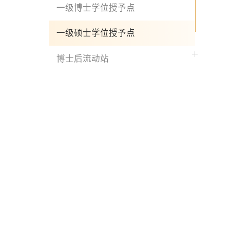
一级博士学位授予点
一级硕士学位授予点
博士后流动站