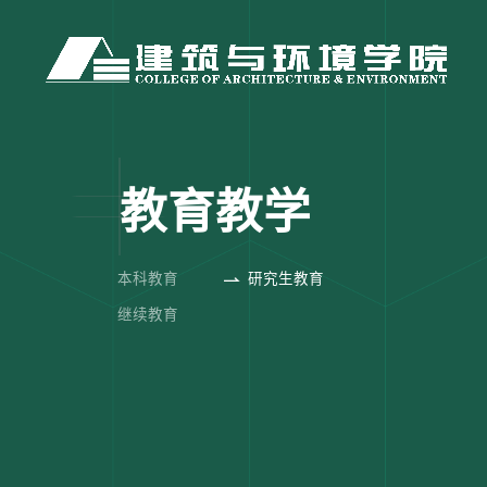
教育教学
本科教育
研究生教育
继续教育