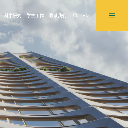
科学研究
学生工作
联系我们
EN