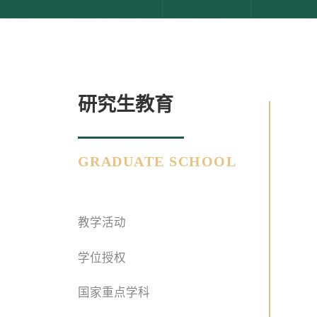
研究生教育
GRADUATE SCHOOL
教学活动
学位授权
国家重点学科