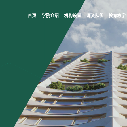
首页
学院介绍
机构设置
师资队伍
教育教学