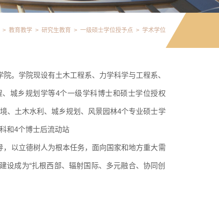
>
教育教学
>
研究生教育
>
一级硕士学位授予点
>
学术学位
保学院。学院现设有土木工程系、力学科学与工程系、
程、城乡规划学等4个一级学科博士和硕士学位授权
境、土木水利、城乡规划、风景园林4个专业硕士学
科和4个博士后流动站
导，以立德树人为根本任务，面向国家和地方重大需
，建设成为“扎根西部、辐射国际、多元融合、协同创