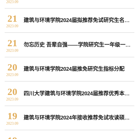
2023.09
常用办公电话
办事流程
材料下载
21
建筑与环境学院2024届拟推荐免试研究生名单公示
2023.09
21
勿忘历史 吾辈自强——学院研究生一年级一支部开展“九一八”主题党日活动
2023.09
20
建筑与环境学院2024届推免研究生指标分配
2023.09
20
四川大学建筑与环境学院2024届推荐优秀本科毕业生免试攻读硕士学位研究生实施办法
2023.09
19
建筑与环境学院2024年接收推荐免试攻读硕士学位研究生和直接攻读博士学位研究生简章
2023.09