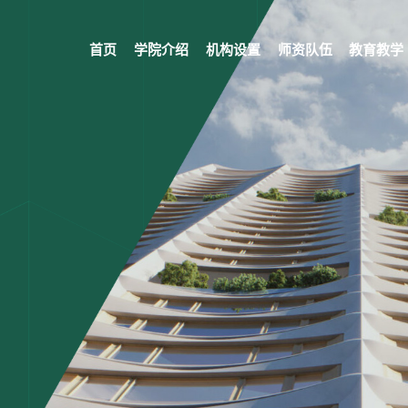
首页
学院介绍
机构设置
师资队伍
教育教学