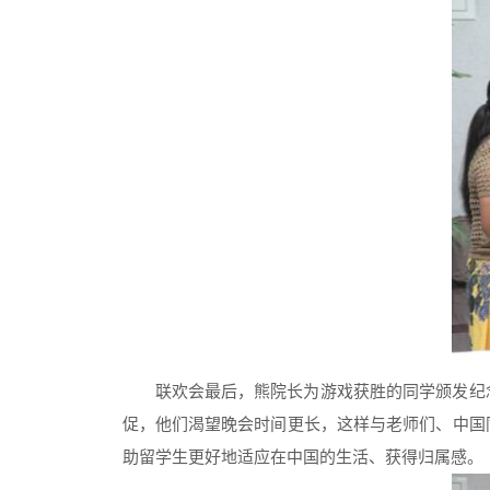
联欢会最后，熊院长为游戏获胜的同学颁发纪
促，他们渴望晚会时间更长，这样与老师们、中国
助留学生更好地适应在中国的生活、获得归属感。