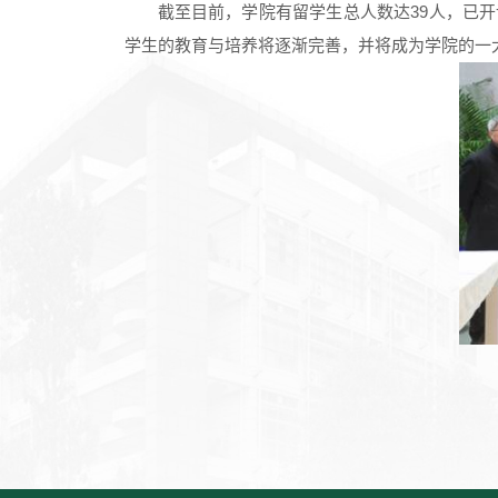
截至目前，学院有留学生总人数达39人，已
学生的教育与培养将逐渐完善，并将成为学院的一