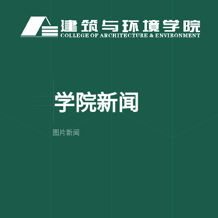
学院新闻
图片新闻