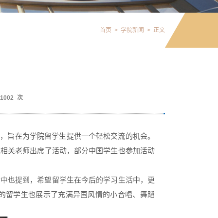
首页
>
学院新闻
>
正文
1002
次
晚会，旨在为学院留学生提供一个轻松交流的机会。
及相关老师出席了活动，部分中国学生也参加活动
话中也提到，希望留学生在今后的学习生活中，更
的留学生也展示了充满异国风情的小合唱、舞蹈