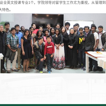
开设全英文授课专业1个。学院领导对留学生工作尤为重视，从管理
大特色。