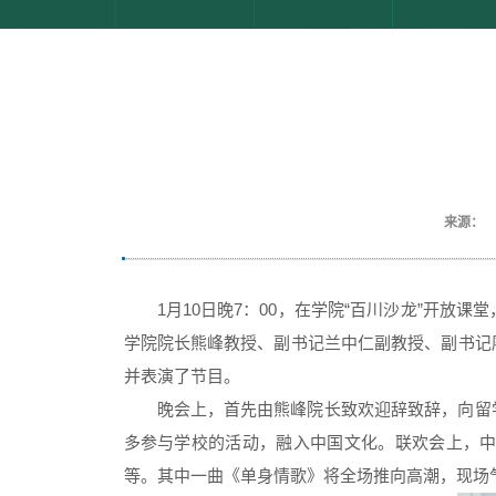
来源：
1月10日晚7：00，在学院“百川沙龙”开
学院院长熊峰教授、副书记兰中仁副教授、副书记
并表演了节目。
晚会上，首先由熊峰院长致欢迎辞致辞，向留
多参与学校的活动，融入中国文化。联欢会上，
等。其中一曲《单身情歌》将全场推向高潮，现场