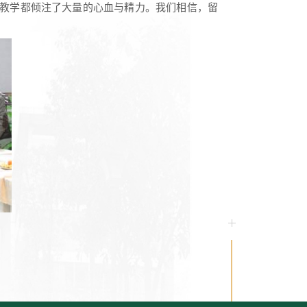
到教学都倾注了大量的心血与精力。我们相信，留