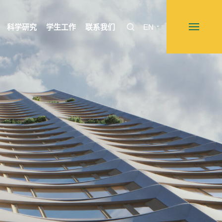
科学研究
学生工作
联系我们
EN