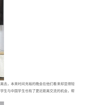
愿离去，本来时间充裕的晚会在他们看来却显得短
留学生与中国学生也有了更近距离交流的机会，帮