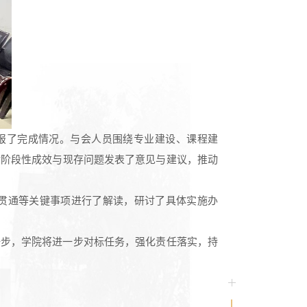
汇报了完成情况。与会人员围绕专业建设、课程建
对阶段性成效与现存问题发表了意见与建议，推动
贯通等关键事项进行了解读，研讨了具体实施办
一步，学院将进一步对标任务，强化责任落实，持