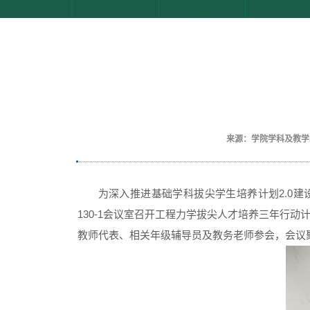
来源：学院学科及教学
为深入推进基础学科拔尖学生培养计划2.0建
130-1会议室召开工程力学拔尖人才培养三年行
教师代表、相关年级辅导员及教务老师参会，会议