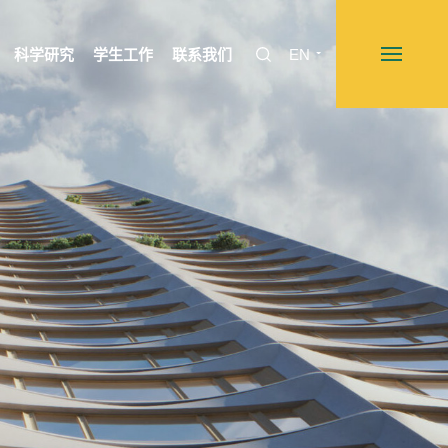
科学研究
学生工作
联系我们
EN