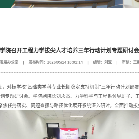
学院召开工程力学拔尖人才培养三年行动计划专题研讨
发展办公室
|
发布时间：2026/05/14 10:01:14
|
编辑：刘亚
|
审核：王
设，对标学校“基础类学科专业长期稳定支持机制”三年行动计划部署
动计划专题研讨会。学院副院长刘永杰、力学科学与工程系领导班子、
聚焦任务落实、问题查摆与路径优化展开系统深入研讨，全面推动拔