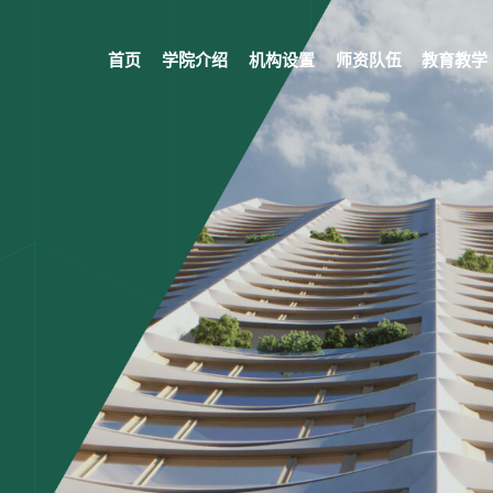
首页
学院介绍
机构设置
师资队伍
教育教学