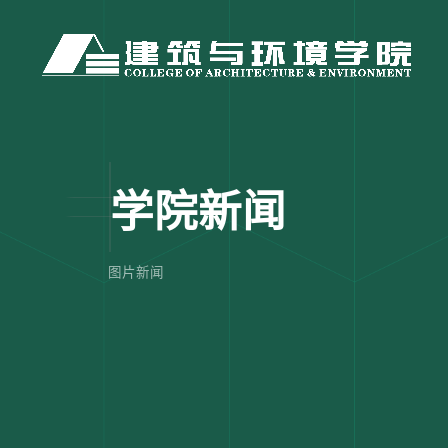
学院新闻
图片新闻