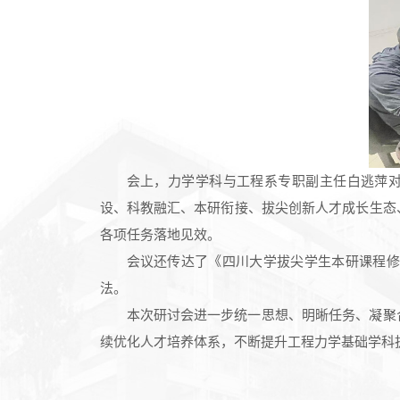
会上，力学学科与工程系专职副主任白逃萍对照
设、科教融汇、本研衔接、拔尖创新人才成长生态
各项任务落地见效。
会议还传达了《四川大学拔尖学生本研课程修
法。
本次研讨会进一步统一思想、明晰任务、凝聚
续优化人才培养体系，不断提升工程力学基础学科