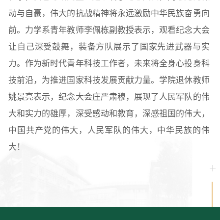
动与自豪，伟大的抗战精神将永远激励中华民族奋勇向
前。力学系青年教师李佩栋副教授表示，观看纪念大会
让自己深受鼓舞，装备方队展示了国家先进武器与实
力。作为新时代青年科技工作者，未来将全身心投身科
技前沿，为推进国家科技发展贡献力量。学院退休教师
姚景亮表示，纪念大会庄严肃穆，展现了人民军队的伟
大和实力的雄厚，深受感动和教育，深感祖国的伟大，
中国共产党的伟大，人民军队的伟大，中华民族的伟
大！