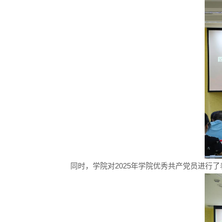
同时，学院对2025年学院优秀共产党员进行