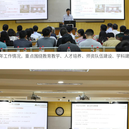
上半年工作情况，重点围绕教育教学、人才培养、师资队伍建设、学科