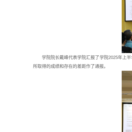
学院院长戴峰代表学院汇报了学院2025年
所取得的成绩和存在的差距作了通报。