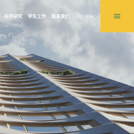
科学研究
学生工作
联系我们
EN