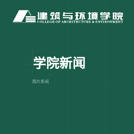
学院新闻
图片新闻