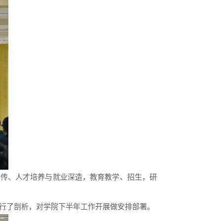
宣传、人才培养与就业深造，教育教学、招生，研
进行了剖析，对学院下半年工作开展做安排部署。