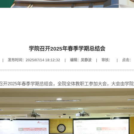
学院召开2025年春季学期总结会
|
发布时间：2025/07/14 18:12:32
|
编辑：吴静波
|
审核：
|
点击：
教室召开2025年春季学期总结会，全院全体教职工参加大会，大会由学