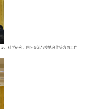
建设、科学研究、国际交流与校地合作等方面工作