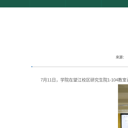
来源：
7月11日，学院在望江校区研究生院1-104