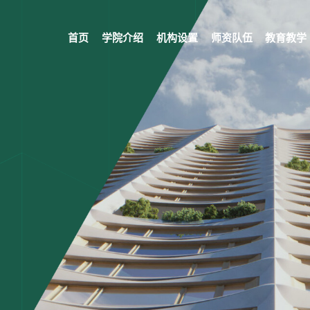
首页
学院介绍
机构设置
师资队伍
教育教学