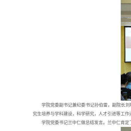
学院党委副书记兼纪委书记孙伯雷，副院长刘
究生培养与学科建设，科学研究，人才引进等工作
学院党委书记兰中仁做总结发言。兰中仁肯定