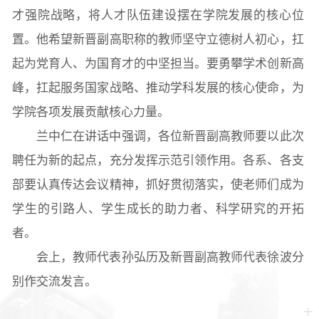
才强院战略，将人才队伍建设摆在学院发展的核心位
置。他希望新晋副高职称的教师坚守立德树人初心，扛
起为党育人、为国育才的中坚担当。要勇攀学术创新高
峰，扛起服务国家战略、推动学科发展的核心使命，为
学院各项发展贡献核心力量。
兰中仁在讲话中强调，各位新晋副高教师要以此次
聘任为新的起点，充分发挥示范引领作用。各系、各支
部要认真传达会议精神，抓好贯彻落实，使老师们成为
学生的引路人、学生成长的助力者、科学研究的开拓
者。
会上，教师代表孙弘历及新晋副高教师代表徐波分
别作交流发言。