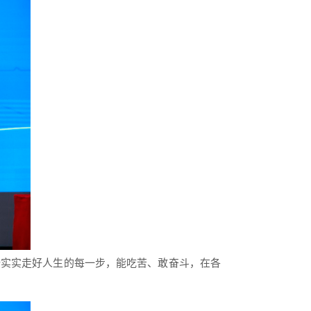
踏实实走好人生的每一步，能吃苦、敢奋斗，在各