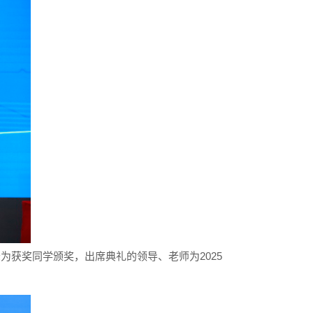
峰为获奖同学颁奖，出席典礼的领导、老师为2025