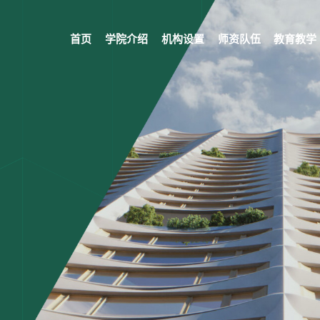
首页
学院介绍
机构设置
师资队伍
教育教学