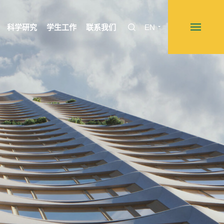
科学研究
学生工作
联系我们
EN