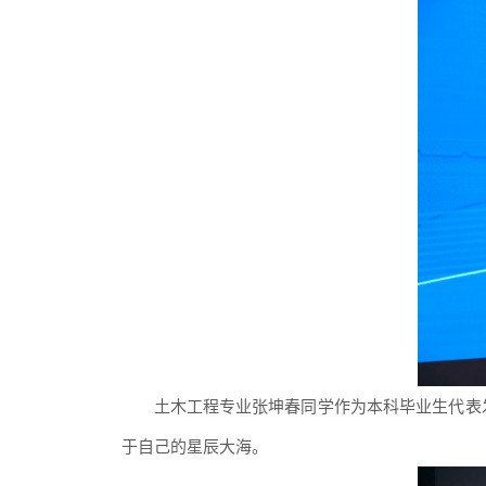
土木工程专业张坤春同学
作为本科毕业生代表
于自己的星辰大海。