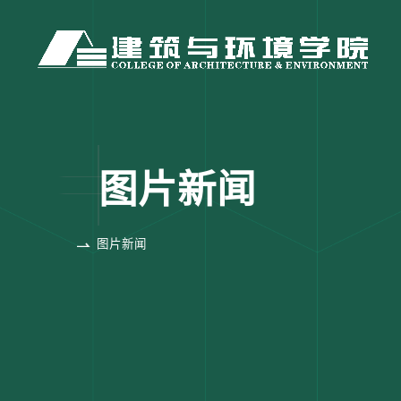
图片新闻
图片新闻