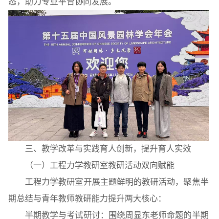
态，助力专业平台协同发展。
三、教学改革与实践育人创新，提升育人实效
（一）工程力学教研室教研活动双向赋能
工程力学教研室开展主题鲜明的教研活动，聚焦半
期总结与青年教师教研能力提升两大核心：
半期教学与考试研讨：围绕周显东老师命题的半期