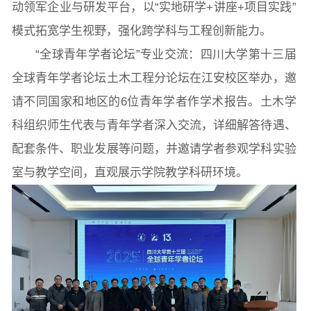
动领军企业与研发平台，以“实地研学+讲座+项目实践”
模式拓宽学生视野，强化跨学科与工程创新能力。
“全球青年学者论坛”专业交流：四川大学第十三届
全球青年学者论坛土木工程分论坛在江安校区举办，邀
请不同国家和地区的6位青年学者作学术报告。土木学
科组织师生代表与青年学者深入交流，详细解答待遇、
配套条件、职业发展等问题，并邀请学者参观学科实验
室与教学空间，直观展示学院教学科研环境。