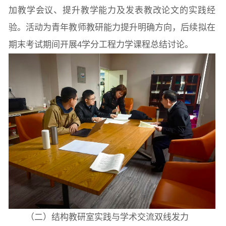
加教学会议、提升教学能力及发表教改论文的实践经
验。活动为青年教师教研能力提升明确方向，后续拟在
期末考试期间开展4学分工程力学课程总结讨论。
（二）结构教研室实践与学术交流双线发力