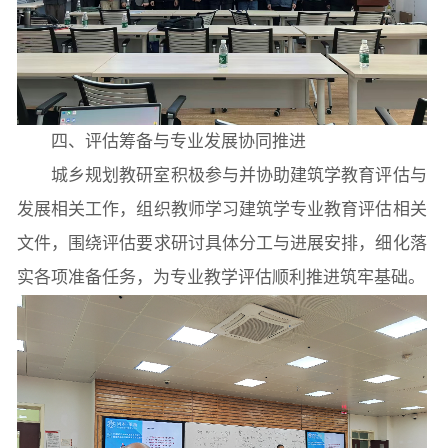
四、评估筹备与专业发展协同推进
城乡规划教研室积极参与并协助建筑学教育评估与
发展相关工作，组织教师学习建筑学专业教育评估相关
文件，围绕评估要求研讨具体分工与进展安排，细化落
实各项准备任务，为专业教学评估顺利推进筑牢基础。