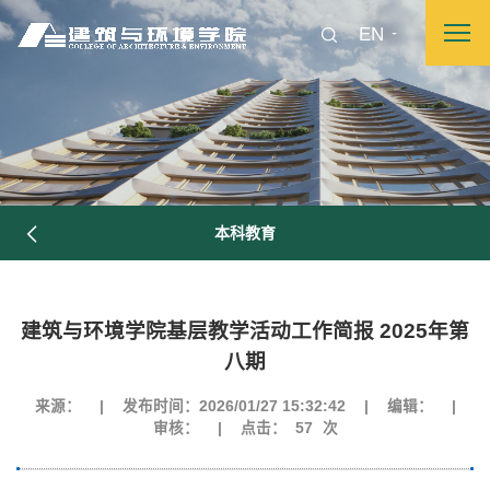
EN
本科教育
建筑与环境学院基层教学活动工作简报 2025年第
八期
来源：
|
发布时间：2026/01/27 15:32:42
|
编辑：
|
审核：
|
点击：
57
次