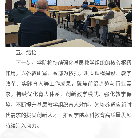
五、结语
下一步，学院将持续强化基层教学组织的核心枢纽
作用，以各教研室、系部为依托，巩固课程建设、教学
改革、实践育人等工作成果，聚焦前沿趋势与行业需
求，持续优化育人体系、创新教学模式、强化教学保
障，不断提升基层教学组织育人效能，为培养适应新时
代需求的拔尖创新人才、推动学院本科教育高质量发展
持续注入动力。