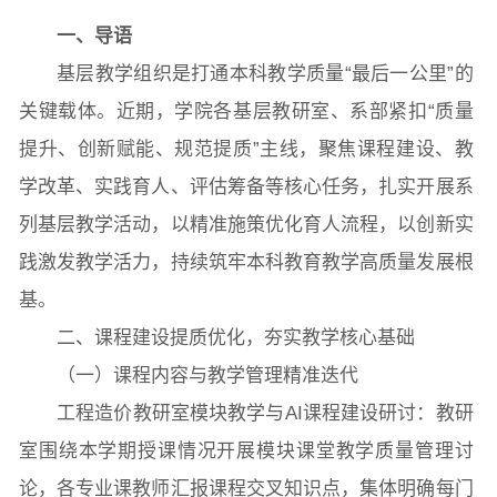
一、导语
基层教学组织是打通本科教学质量“最后一公里”的
关键载体。近期，学院各基层教研室、系部紧扣“质量
提升、创新赋能、规范提质”主线，聚焦课程建设、教
学改革、实践育人、评估筹备等核心任务，扎实开展系
列基层教学活动，以精准施策优化育人流程，以创新实
践激发教学活力，持续筑牢本科教育教学高质量发展根
基。
二、课程建设提质优化，夯实教学核心基础
（一）课程内容与教学管理精准迭代
工程造价教研室模块教学与AI课程建设研讨：教研
室围绕本学期授课情况开展模块课堂教学质量管理讨
图片新闻
论，各专业课教师汇报课程交叉知识点，集体明确每门