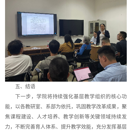
五、结语
下一步，学院将持续强化基层教学组织的核心功
能，以各教研室、系部为依托，巩固教学改革成果，聚
焦课程建设、人才培养、教学创新等关键领域持续发
力，不断完善育人体系、提升教学效能，充分发挥基层