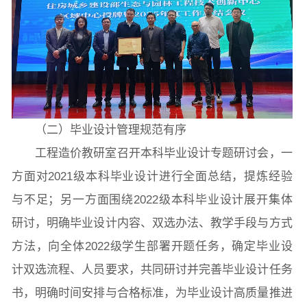
常用办公电话
办事流程
材料下载
（二）毕业设计管理规范有序
工程造价教研室召开本科毕业设计专题研讨会，一
方面对2021级本科毕业设计进行全面总结，提炼经验
与不足；另一方面围绕2022级本科毕业设计展开集体
研讨，明确毕业设计内容、双选办法、教学手段与方式
方法，向全体2022级学生部署开题任务，确定毕业设
计双选流程、人员要求，共同研讨并完善毕业设计任务
书，明确时间安排与合格标准，为毕业设计高质量推进