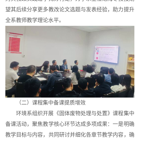
望其后续分享更多教改论文选题与发表经验，助力提升
全系教师教学理论水平。
（二）课程集中备课提质增效
环境系组织开展《固体废物处理与处置》课程集中
备课活动，聚焦教学核心环节达成多项成果：一是明确
教学目标与内容，共同研讨并细化各章节教学内容，确