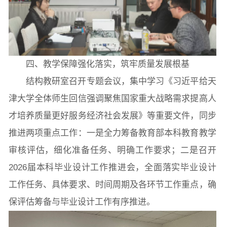
四、教学保障强化落实，筑牢质量发展根基
结构教研室召开专题会议，集中学习《习近平给天
津大学全体师生回信强调聚焦国家重大战略需求提高人
才培养质量更好服务经济社会发展》等重要文件，同步
推进两项重点工作：一是全力筹备教育部本科教育教学
审核评估，细化准备任务、明确工作要求；二是召开
2026届本科毕业设计工作推进会，全面落实毕业设计
工作任务、具体要求、时间周期及各环节工作重点，确
保评估筹备与毕业设计工作有序推进。