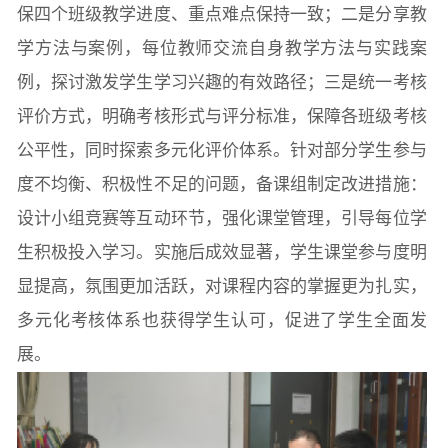
保四个班级教学进度、重点难点保持一致；二是分享教
学方法与案例，每位教师交流自身教学方法与实践案
例，探讨激发学生学习兴趣的有效路径；三是统一考核
评价方式，明确考核形式与评分标准，保障各班级考核
公平性，同时探索多元化评价体系。针对部分学生参与
度不均衡、积极性不足的问题，备课组制定改进措施：
设计小组竞赛等互动环节，强化课堂管理，引导每位学
生积极投入学习。实施后成效显著，学生课堂参与度明
显提高，氛围更加活跃，对课程内容的掌握更为扎实，
多元化考核体系也获得学生认可，促进了学生全面发
展。