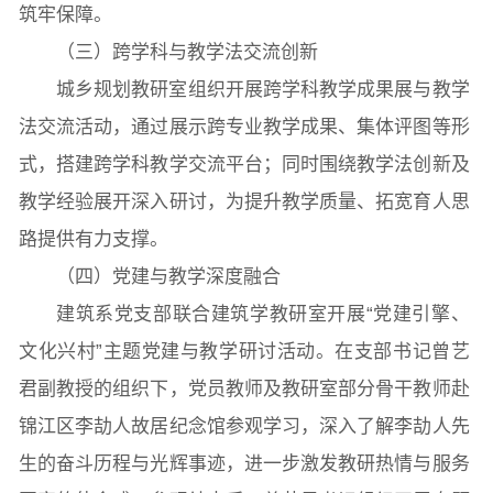
筑牢保障。
（三）跨学科与教学法交流创新
城乡规划教研室组织开展跨学科教学成果展与教学
法交流活动，通过展示跨专业教学成果、集体评图等形
式，搭建跨学科教学交流平台；同时围绕教学法创新及
教学经验展开深入研讨，为提升教学质量、拓宽育人思
路提供有力支撑。
（四）党建与教学深度融合
建筑系党支部联合建筑学教研室开展“党建引擎、
文化兴村”主题党建与教学研讨活动。在支部书记曾艺
君副教授的组织下，党员教师及教研室部分骨干教师赴
锦江区李劼人故居纪念馆参观学习，深入了解李劼人先
生的奋斗历程与光辉事迹，进一步激发教研热情与服务