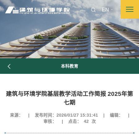
EN
本科教育
建筑与环境学院基层教学活动工作简报 2025年第
七期
来源：
|
发布时间：2026/01/27 15:31:41
|
编辑：
|
审核：
|
点击：
42
次