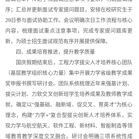
序；汇总并更新面试专家提问题目，安排在校研究生于
29日参与面试协助工作。会议明确次日工作流程与核心
内容，梳理面试重点注意事项，完成专家提问题库更
新，为硕士招生面试规范有序开展提供保障。
四、成果培育推进，提升教学质量
国庆假期结束后，工程力学拔尖人才培养核心团队
（基层教学组织核心力量）集中开展力学省级教学成果
奖申报书撰写研讨会。团队系统梳理近年来强基计划、
拔尖计划、力软交叉创新班学生培养成果及教师教学成
就，确定以“强基础、融新域、促交叉、育英才”为核心
理念，构建“力学+”复合型拔尖创新人才培养体系，实
现力学与航空航天、软件工程、新材料、智能制造等领
域教育教学深度交叉融合。研讨会明确三项系统性成