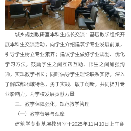
城乡规划教研室本科生成长交流：基层教学组织开
展本科生交流活动，向学生介绍建筑学专业发展前景，
引导学生树立专业素养；建议学生做好学业规划、优化
学习方法，鼓励学生之间互帮互助、师生之间加强沟
通，实现教学相长；同时倡导学生理论联系实际，深入
了解成都地域特色，勇于实践、敏于创新，共同提升专
业影响力，为学校发展贡献力量。
三、教学保障强化，规范教学管理
（一）教学督导与观摩
建筑学专业基层教研室于2025年11月10日上午组