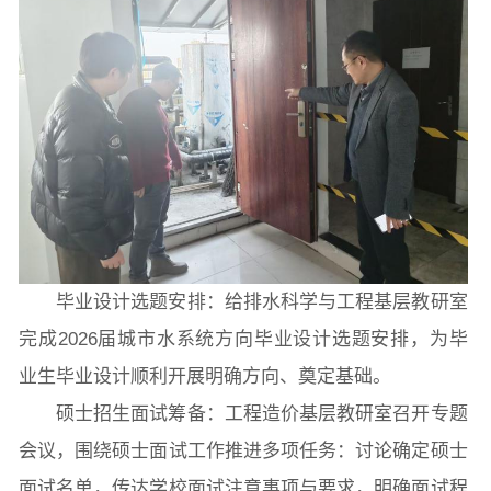
毕业设计选题安排：给排水科学与工程基层教研室
完成2026届城市水系统方向毕业设计选题安排，为毕
业生毕业设计顺利开展明确方向、奠定基础。
硕士招生面试筹备：工程造价基层教研室召开专题
会议，围绕硕士面试工作推进多项任务：讨论确定硕士
面试名单，传达学校面试注意事项与要求，明确面试程