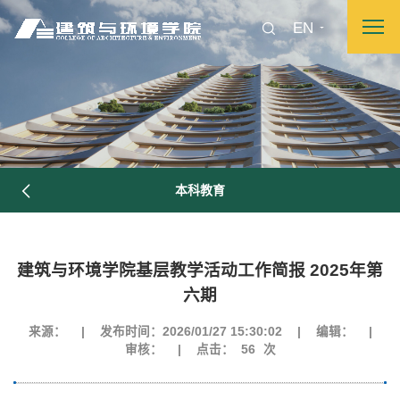
EN
本科教育
建筑与环境学院基层教学活动工作简报 2025年第
六期
来源：
|
发布时间：2026/01/27 15:30:02
|
编辑：
|
审核：
|
点击：
56
次