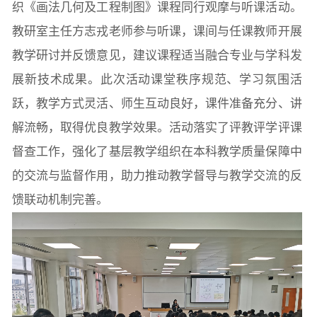
织《画法几何及工程制图》课程同行观摩与听课活动。
教研室主任方志戎老师参与听课，课间与任课教师开展
教学研讨并反馈意见，建议课程适当融合专业与学科发
展新技术成果。此次活动课堂秩序规范、学习氛围活
跃，教学方式灵活、师生互动良好，课件准备充分、讲
解流畅，取得优良教学效果。活动落实了评教评学评课
督查工作，强化了基层教学组织在本科教学质量保障中
的交流与监督作用，助力推动教学督导与教学交流的反
馈联动机制完善。