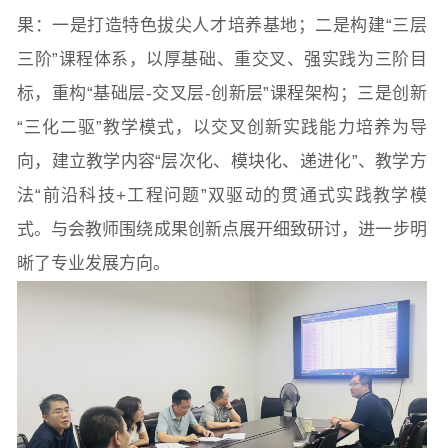
果：一是打造特色拔尖人才培养基地；二是构建“三层
三阶”课程体系，以厚基础、重交叉、强实践为三阶目
标，重构“基础层-交叉层-创新层”课程架构；三是创新
“三化二驱”教学模式，以交叉创新实践能力培养为导
向，建立教学内容“层次化、模块化、递进化”、教学方
法“前沿科技+工程问题”双驱动的贯通式实践教学模
式。与会教师围绕成果创新点展开细致研讨，进一步明
晰了专业发展方向。