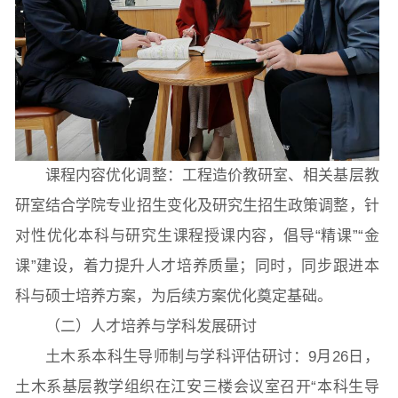
课程内容优化调整：工程造价教研室、相关基层教
研室结合学院专业招生变化及研究生招生政策调整，针
对性优化本科与研究生课程授课内容，倡导“精课”“金
课”建设，着力提升人才培养质量；同时，同步跟进本
科与硕士培养方案，为后续方案优化奠定基础。
（二）人才培养与学科发展研讨
土木系本科生导师制与学科评估研讨：9月26日，
土木系基层教学组织在江安三楼会议室召开“本科生导