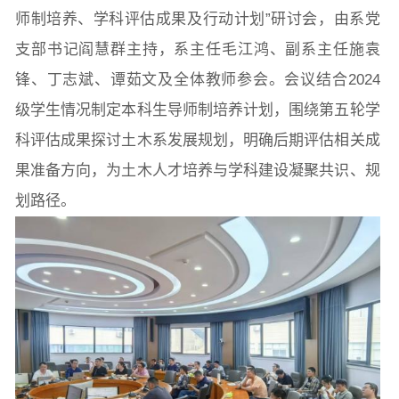
师制培养、学科评估成果及行动计划”研讨会，由系党
支部书记阎慧群主持，系主任毛江鸿、副系主任施袁
锋、丁志斌、谭茹文及全体教师参会。会议结合2024
级学生情况制定本科生导师制培养计划，围绕第五轮学
科评估成果探讨土木系发展规划，明确后期评估相关成
果准备方向，为土木人才培养与学科建设凝聚共识、规
划路径。