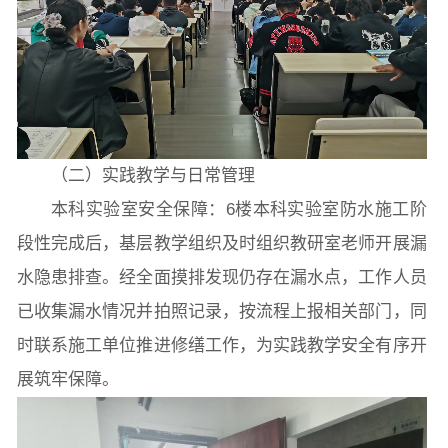
（二）实践教学与日常管理
本科实验室安全保障：6楼本科实验室防水施工阶
段性完成后，基层教学组织及时组织教研室老师开展漏
水隐患排查。经全面摸排发现仍存在漏水点，工作人员
已收集漏水情况并拍照记录，按流程上报相关部门，同
时联系施工单位推进修缮工作，为实践教学安全有序开
展筑牢保障。