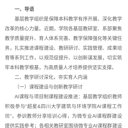
一、导语
基层教学组织是保障本科教学有序开展、深化教学
改革的核心力量。近期，学院各基层教研室、系部聚焦
教学质量提升、育人体系完善、教学保障强化等关键任
务，扎实推进课程建设、教研研讨、实践管理、成果培
育等系列工作，以规范促提升、以创新谋发展，切实筑
牢本科教学根基，为高质量人才培养提供坚实支撑。
二、教学研讨深化，夯实育人内涵
（一）课程建设与创新教学研讨
AI课程与项目制课程建设推进：基层教学组织教师
积极参与“超星&四川大学建筑与环境学院AI课程工作
坊”，参训教师分享培训心得，为微专业AI课程群建设
图片新闻
提供实践参考；各相关教研室围绕微专业AI课程群建设