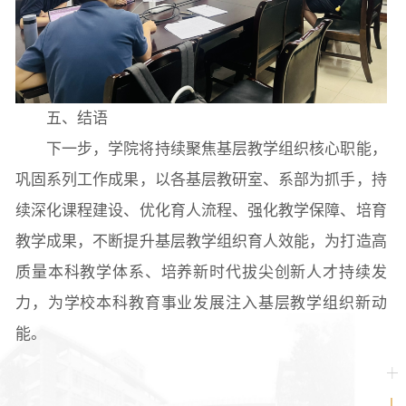
五、结语
下一步，学院将持续聚焦基层教学组织核心职能，
巩固系列工作成果，以各基层教研室、系部为抓手，持
续深化课程建设、优化育人流程、强化教学保障、培育
教学成果，不断提升基层教学组织育人效能，为打造高
质量本科教学体系、培养新时代拔尖创新人才持续发
力，为学校本科教育事业发展注入基层教学组织新动
能。