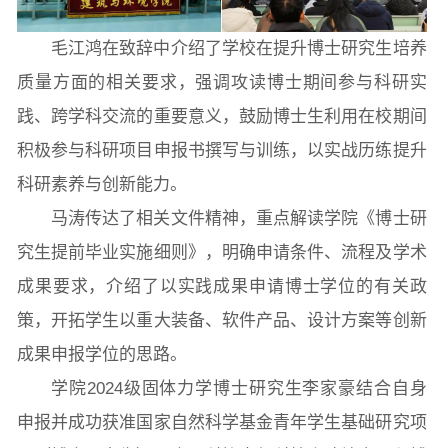
毛江鸿在致辞中介绍了学校在提升博士研究生培养
质量方面的相关要求，强调攻读博士期间参与科研实
常用办公电话
办事流程
材料下载
践、跨学科交流的重要意义，鼓励博士生利用在校期间
积极参与科研项目申报书撰写与训练，以实战历练提升
科研素养与创新能力。
马涛传达了相关文件精神，重点解读学院《博士研
究生提前毕业实施细则》，明确申请条件、流程及学术
成果要求，介绍了以实践成果申请博士学位的有关政
策，开拓学生以重大装备、软件产品、设计方案等创新
成果申报学位的思路。
学院2024级固体力学博士研究生李家豪结合自身
申报并成功获准国家自然科学基金青年学生基础研究项