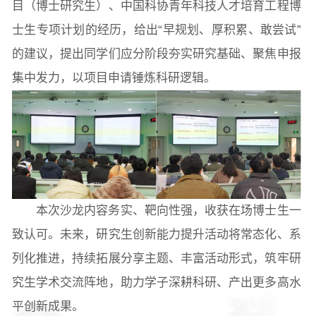
目（博士研究生）、中国科协青年科技人才培育工程博
士生专项计划的经历，给出“早规划、厚积累、敢尝试”
的建议，提出同学们应分阶段夯实研究基础、聚焦申报
集中发力，以项目申请锤炼科研逻辑。
本次沙龙内容务实、靶向性强，收获在场博士生一
致认可。未来，研究生创新能力提升活动将常态化、系
列化推进，持续拓展分享主题、丰富活动形式，筑牢研
究生学术交流阵地，助力学子深耕科研、产出更多高水
平创新成果。