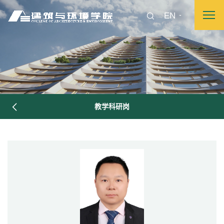
EN
教学科研岗
图片新闻