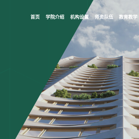
首页
学院介绍
机构设置
师资队伍
教育教学