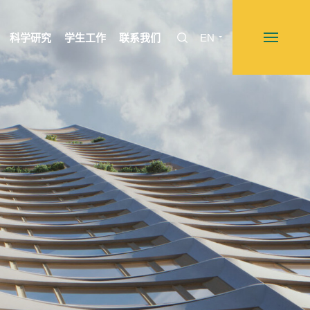
科学研究
学生工作
联系我们
EN