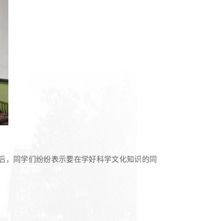
后，同学们纷纷表示要在学好科学文化知识的同