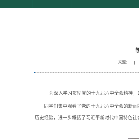
来源：
|
为深入学习贯彻党的十九届六中全会精神，
同学们集中观看了党的十九届六中全会的新闻
历史经验，进一步概括了习近平新时代中国特色社