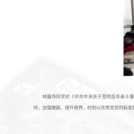
林嘉炜同学对《中共中央关于党的百年奋斗重
时，加强磨砺、提升修养，时刻以优秀党员的标准