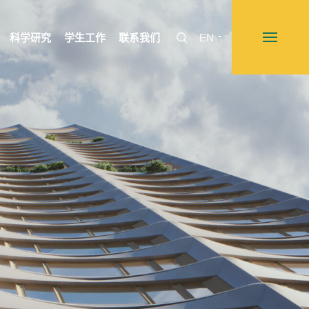
科学研究
学生工作
联系我们
EN