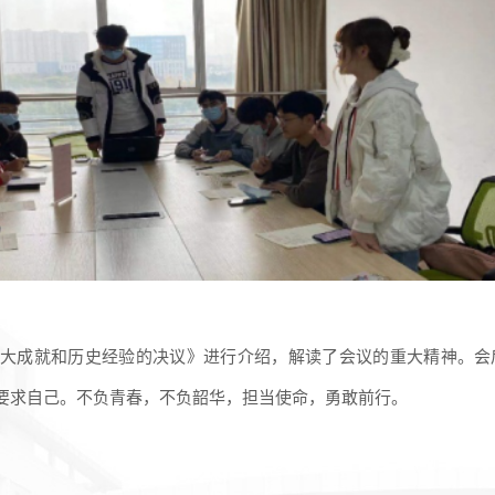
大成就和历史经验的决议》进行介绍，解读了会议的重大精神。会
要求自己。不负青春，不负韶华，担当使命，勇敢前行。