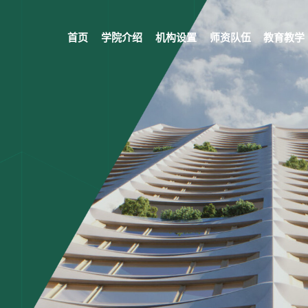
首页
学院介绍
机构设置
师资队伍
教育教学