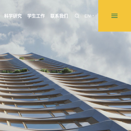
科学研究
学生工作
联系我们
EN