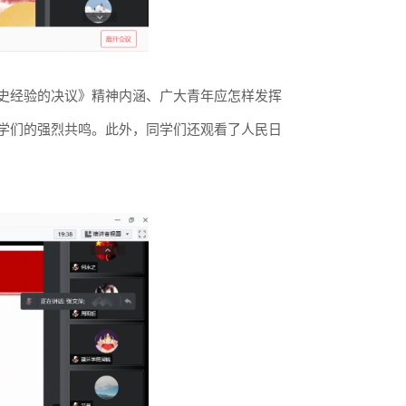
史经验的决议》精神内涵、广大青年应怎样发挥
学们的强烈共鸣。此外，同学们还观看了人民日