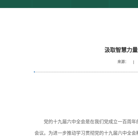
汲取智慧力量
来源：
|
党的十九届六中全会是在我们党成立一百周年
会议。为进一步推动学习贯彻党的十九届六中全会精