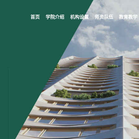
首页
学院介绍
机构设置
师资队伍
教育教学