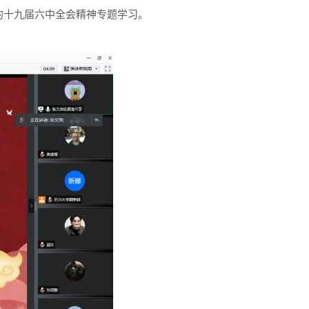
的十九届六中全会精神专题学习。