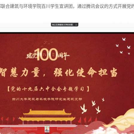
部联合建筑与环境学院百川学生宣讲团，通过腾讯会议的方式开展党