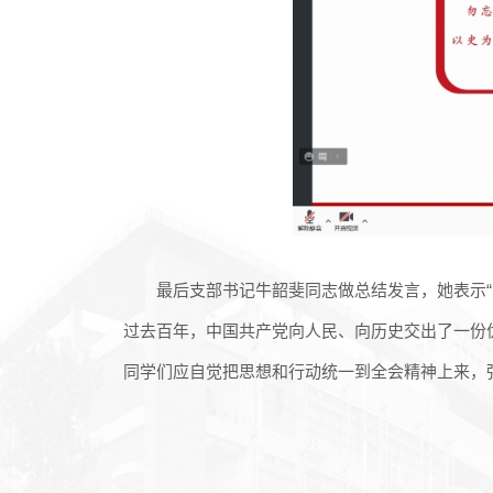
最后支部书记牛韶斐同志做总结发言，她表示
过去百年，中国共产党向人民、向历史交出了一份
同学们应自觉把思想和行动统一到全会精神上来，