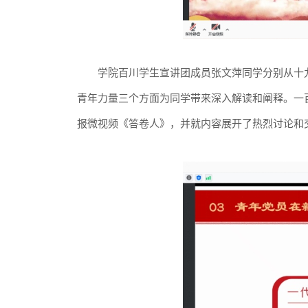
学院百川学生宣讲团成员张文萍同学分别从十
青年力量三个方面为同学带来深入解读和阐释。一
报微视频《答卷人》，并就内容展开了热烈讨论和