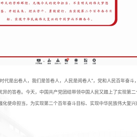
“时代是出卷人，我们是答卷人，人民是阅卷人”，党和人民百年奋斗
优异的答卷。今天，中国共产党团结带领中国人民又踏上了实现第二
强化使命担当，为实现第二个百年奋斗目标、实现中华民族伟大复兴