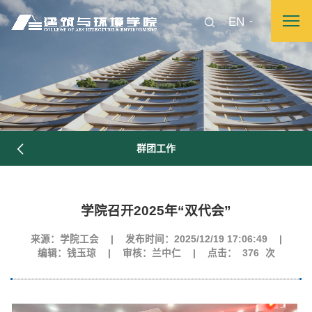
EN
群团工作
学院召开2025年“双代会”
来源：学院工会
|
发布时间：2025/12/19 17:06:49
|
编辑：钱玉琼
|
审核：兰中仁
|
点击：
376
次