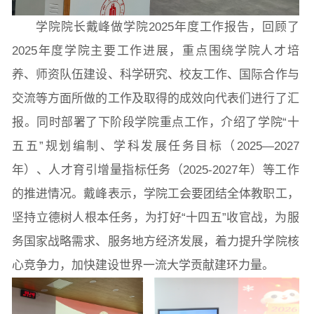
学院院长戴峰做学院2025年度工作报告，回顾了
2025年度学院主要工作进展，重点围绕学院人才培
养、师资队伍建设、科学研究、校友工作、国际合作与
交流等方面所做的工作及取得的成效向代表们进行了汇
报。同时部署了下阶段学院重点工作，介绍了学院“十
五五”规划编制、学科发展任务目标（2025—2027
年）、人才育引增量指标任务（2025-2027年）等工作
的推进情况。戴峰表示，学院工会要团结全体教职工，
坚持立德树人根本任务，为打好“十四五”收官战，为服
务国家战略需求、服务地方经济发展，着力提升学院核
心竞争力，加快建设世界一流大学贡献建环力量。