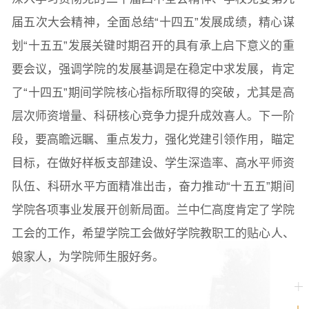
届五次大会精神，全面总结“十四五”发展成绩，精心谋
划“十五五”发展关键时期召开的具有承上启下意义的重
要会议，强调学院的发展基调是在稳定中求发展，肯定
了“十四五”期间学院核心指标所取得的突破，尤其是高
层次师资增量、科研核心竞争力提升成效喜人。下一阶
段，要高瞻远瞩、重点发力，强化党建引领作用，瞄定
目标，在做好样板支部建设、学生深造率、高水平师资
队伍、科研水平方面精准出击，奋力推动“十五五”期间
学院各项事业发展开创新局面。兰中仁高度肯定了学院
工会的工作，希望学院工会做好学院教职工的贴心人、
娘家人，为学院师生服好务。