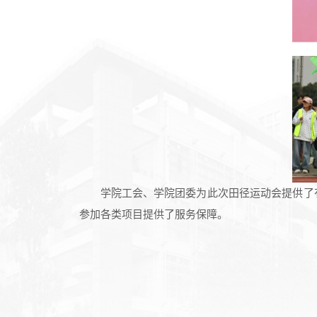
学院工会、学院团委为此次田径运动会提供了
参加各类项目提供了服务保障。