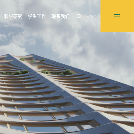
科学研究
学生工作
联系我们
EN