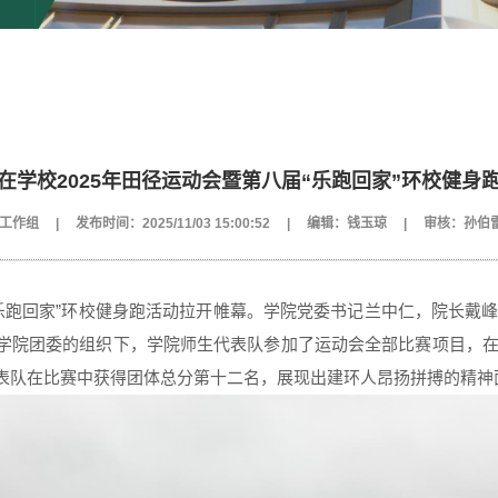
在学校2025年田径运动会暨第八届“乐跑回家”环校健身
工作组
|
发布时间：2025/11/03 15:00:52
|
编辑：钱玉琼
|
审核：孙伯
八届“乐跑回家”环校健身跑活动拉开帷幕。学院党委书记兰中仁，院长
学院团委的组织下，学院师生代表队参加了运动会全部比赛项目，
表队在比赛中获得团体总分第十二名，展现出建环人昂扬拼搏的精神