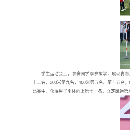
学生运动会上，参赛同学摩拳擦掌，展现青春
十二名，200米第九名，400米第五名、第十五名
比赛中，获得男子引体向上第十一名，立定跳远第八名