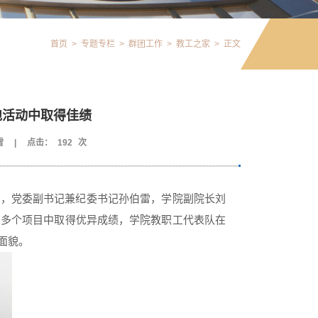
首页
>
专题专栏
>
群团工作
>
教工之家
>
正文
跑活动中取得佳绩
雷
|
点击：
192
次
戴峰，党委副书记兼纪委书记孙伯雷，学院副院长刘
在多个项目中取得优异成绩，学院教职工代表队在
面貌。