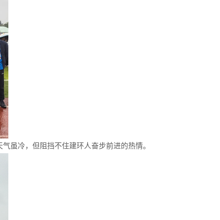
天气虽冷，但阻挡不住建环人奋步前进的热情。