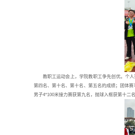
教职工运动会上，学院教职工争先创优。个人
第四名、第十名、第十名、第五名的成绩；团体赛事
男子4*100米接力赛获第九名，抛球入框获第十