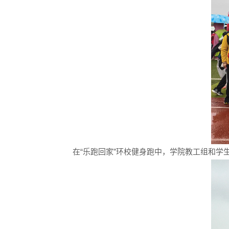
在“乐跑回家”环校健身跑中，学院教工组和