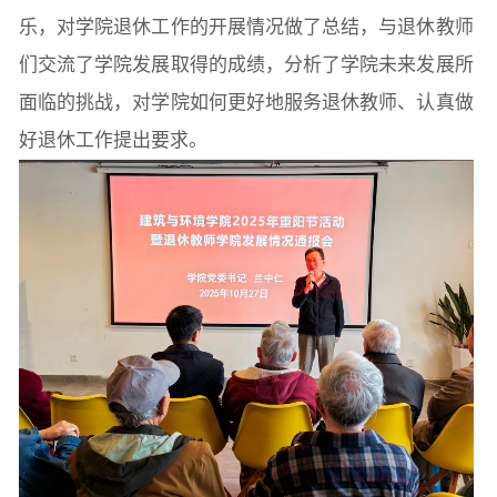
乐，对学院退休工作的开展情况做了总结，与退休教师
们交流了学院发展取得的成绩，分析了学院未来发展所
面临的挑战，对学院如何更好地服务退休教师、认真做
好退休工作提出要求。