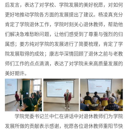
后发言，表达了对学校、学院发展的美好祝愿，对如何
更好地推动学院各方面的发展提出了建议。杨凌真充分
肯定了学院退休工作，学院时刻关心退休教师，帮助他
们解决急难愁盼问题，让他们感受到了尊重与强烈的归
属感；姜方纯对学院的发展进行了简要梳理，肯定了学
院发展取得的成效；康志华深情回顾了退休之前与老教
师们工作的点点滴滴，表达了对学院未来高质量发展的
美好期许。
学院党委书记兰中仁在讲话中对退休教师们为学院
发展所做的贡献表示感谢，祝愿各位退休教师重阳节快