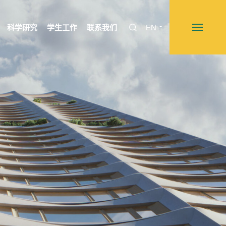
科学研究
学生工作
联系我们
EN