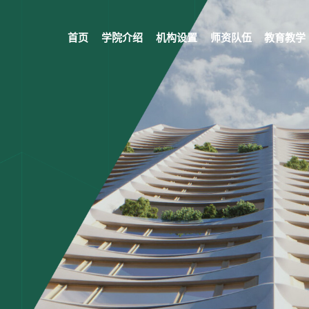
首页
学院介绍
机构设置
师资队伍
教育教学