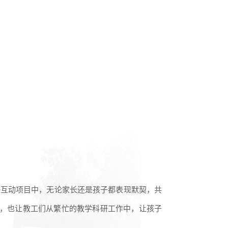
子互动项目中，无论家长还是孩子都表现默契，共
系，也让教工们从繁忙的教学科研工作中，让孩子