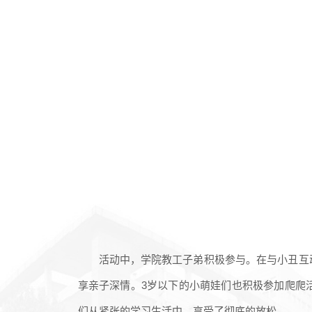
活动中，学院教工子弟积极参与。在与小丑互
享亲子深情。3岁以下的小萌娃们也积极参加爬爬
们从紧张的学习生活中，享受了彻底的放松。