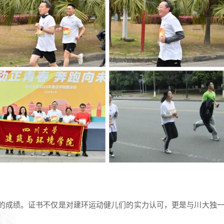
的成绩。证书不仅是对建环运动健儿们的实力认可，更是与川大独