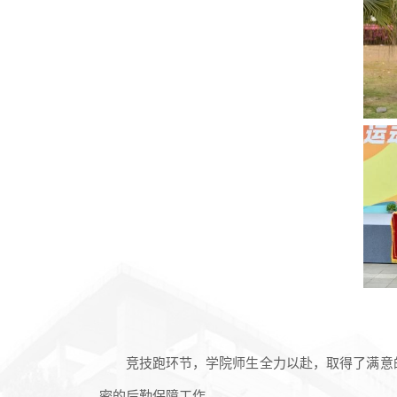
竞技跑环节，学院师生全力以赴，取得了满意
密的后勤保障工作。