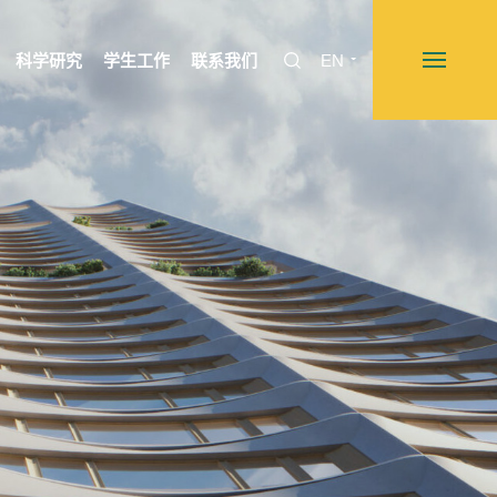
科学研究
学生工作
联系我们
EN