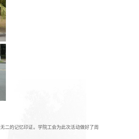
一无二的记忆印证。学院工会为此次活动做好了周