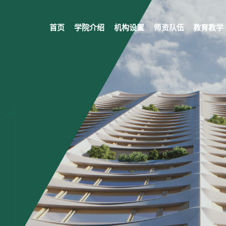
首页
学院介绍
机构设置
师资队伍
教育教学