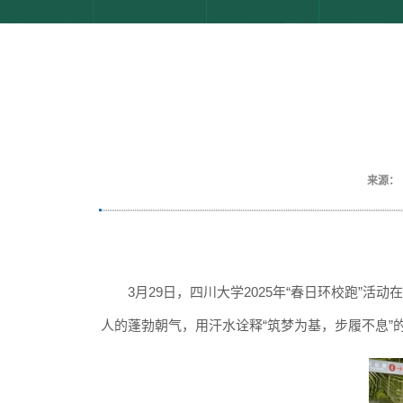
来源：
3月29日，四川大学2025年“春日环校跑
人的蓬勃朝气，用汗水诠释“筑梦为基，步履不息”