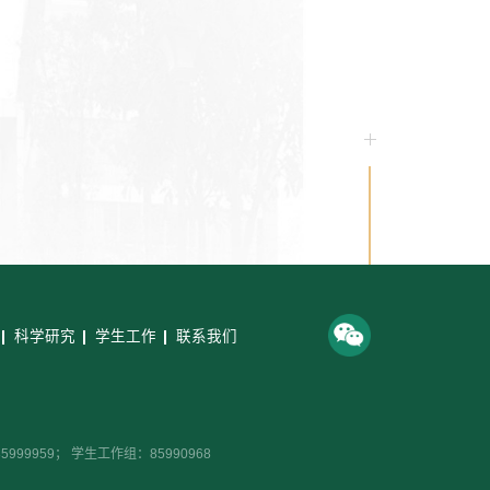
科学研究
学生工作
联系我们
99959； 学生工作组：85990968