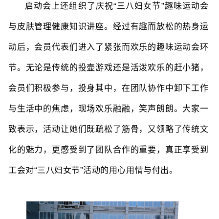
启动会上还组织了庆祝“三八妇女节”趣味运动会
与皮肤管理健康知识讲座
。
经过有趣而放松的热身运
动后，会员代表们进入了紧张而欢乐的趣味运动会环
节。无论是传统的投壶游戏还是活泼欢乐的赶小猪，
会员们积极参与，投身其中，在团队协作中卸下工作
与生活中的焦虑，现场欢乐融融，笑声朗朗。大家一
致表示，活动让她们既疏松了筋骨，又领略了传统文
化的魅力，更感受到了团队合作的重要，真正享受到
工会对“三八妇女节”活动的用心用情与付出。