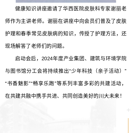
健康知识讲座邀请了华西医院皮肤科专家谢丽老
师作为主讲老师。谢丽在讲座中向会员们普及了皮肤
护理和春季常见皮肤病的知识，传授了护理方法，还
现场解答了老师们的问题。
启动会后，2024年度产业集团、建筑与环境学院
与图书馆分工会将持续推出“少年科技（亲子活动）”
“书香魅影”“畅享乐跑”等系列丰富多彩的共建活动，
在共建共融中携手共进、共同创造美好的川大未来！