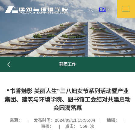
EN
群团工作
“书香魅影 美丽人生”三八妇女节系列活动暨产业
集团、建筑与环境学院、图书馆工会结对共建启动
会圆满落幕
来源：
|
发布时间：2024/03/11 15:55:04
|
编辑：
|
审核：
|
点击：
556
次