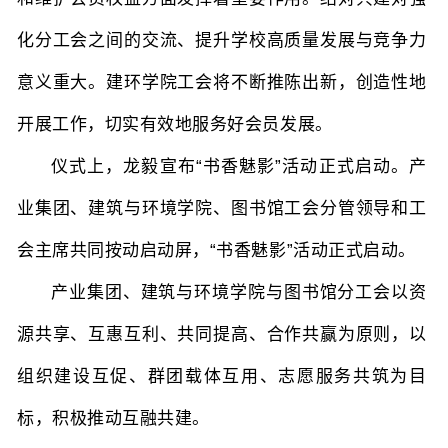
化分工会之间的交流、提升学校高质量发展与竞争力
意义重大。建环学院工会将不断推陈出新，创造性地
开展工作，切实有效地服务好会员发展。
仪式上，龙毅宣布“书香魅影”活动正式启动。产
业集团、建筑与环境学院、图书馆工会分管领导和工
会主席共同按动启动屏，“书香魅影”活动正式启动。
产业集团、建筑与环境学院与图书馆分工会以资
源共享、互惠互利、共同提高、合作共赢为原则，以
组织建设互促、群团载体互用、志愿服务共筑为目
标，积极推动互融共建。