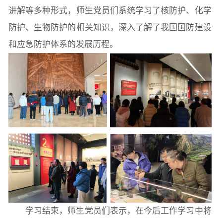
讲解等多种形式，师生党员们系统学习了核防护、化学
防护、生物防护的相关知识，深入了解了我国国防建设
和应急防护体系的发展历程。
学习结束，师生党员们表示，在今后工作学习中将