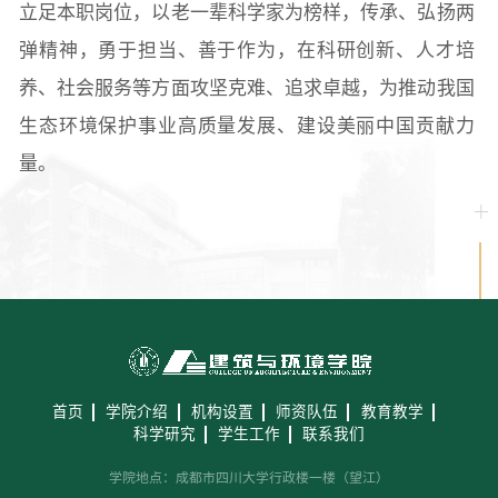
立足本职岗位，以老一辈科学家为榜样，传承、弘扬两
弹精神，勇于担当、善于作为，在科研创新、人才培
养、社会服务等方面攻坚克难、追求卓越，为推动我国
生态环境保护事业高质量发展、建设美丽中国贡献力
量。
首页
学院介绍
机构设置
师资队伍
教育教学
科学研究
学生工作
联系我们
学院地点：成都市四川大学行政楼一楼（望江）