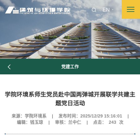
EN
党建工作
学院环境系师生党员赴中国两弹城开展联学共建主
题党日活动
来源：学院环境系
|
发布时间：2025/12/29 15:16:01
|
图片新闻
编辑：钱玉琼
|
审核：兰中仁
|
点击：
243
次