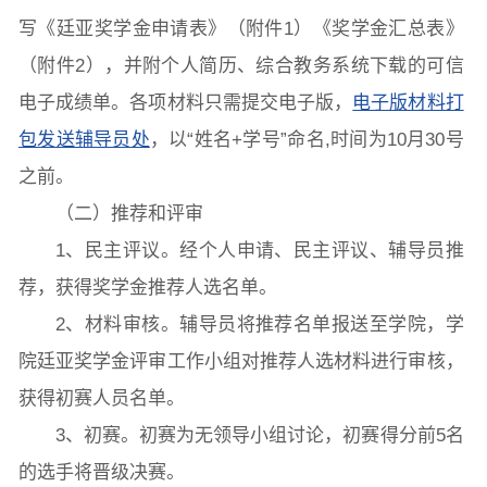
写《廷亚奖学金申请表》（附件1）《奖学金汇总表》
（附件2），并附个人简历、综合教务系统下载的可信
电子成绩单。各项材料只需提交电子版，
电子版材料打
包发送辅导员处
，以“姓名+学号”命名,时间为10月30号
之前。
（二）推荐和评审
1、民主评议。经个人申请、民主评议、辅导员推
荐，获得奖学金推荐人选名单。
2、材料审核。辅导员将推荐名单报送至学院，学
院廷亚奖学金评审工作小组对推荐人选材料进行审核，
获得初赛人员名单。
3、初赛。初赛为无领导小组讨论，初赛得分前5名
的选手将晋级决赛。