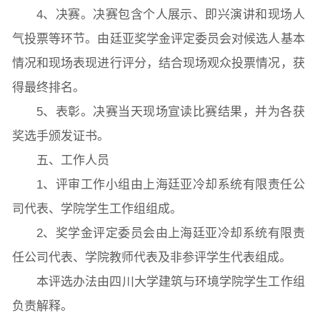
4、决赛。决赛包含个人展示、即兴演讲和现场人
气投票等环节。由廷亚奖学金评定委员会对候选人基本
情况和现场表现进行评分，结合现场观众投票情况，获
得最终排名。
5、表彰。决赛当天现场宣读比赛结果，并为各获
奖选手颁发证书。
五、工作人员
1、评审工作小组由上海廷亚冷却系统有限责任公
司代表、学院学生工作组组成。
2、奖学金评定委员会由上海廷亚冷却系统有限责
任公司代表、学院教师代表及非参评学生代表组成。
本评选办法由四川大学建筑与环境学院学生工作组
负责解释。