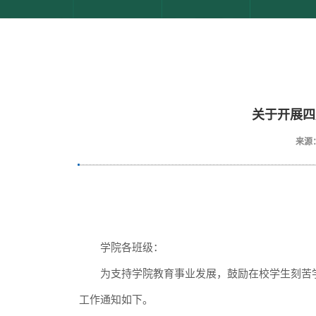
关于开展四
来源
学院各班级：
为支持
学院教育事业发展，鼓励在校学生刻苦
工作通知如下。