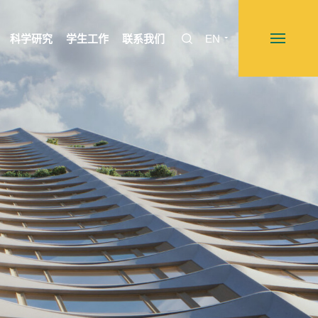
科学研究
学生工作
联系我们
EN