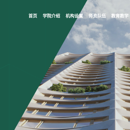
首页
学院介绍
机构设置
师资队伍
教育教学