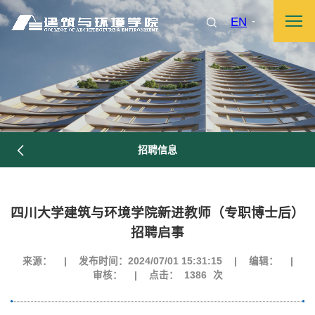
EN
招聘信息
四川大学建筑与环境学院新进教师（专职博士后）
招聘启事
来源：
|
发布时间：2024/07/01 15:31:15
|
编辑：
|
审核：
|
点击：
1386
次
图片新闻