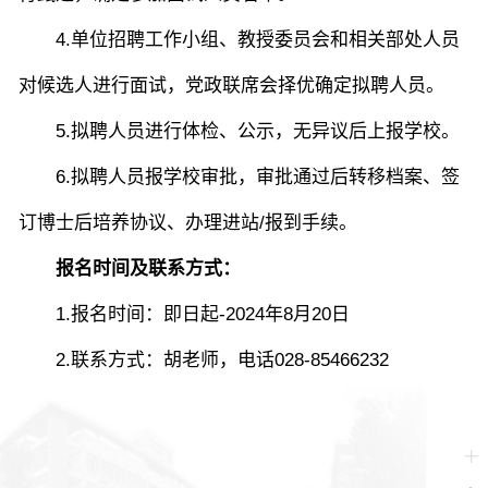
4.单位招聘工作小组、教授委员会和相关部处人员
对候选人进行面试，党政联席会择优确定拟聘人员。
5.拟聘人员进行体检、公示，无异议后上报学校。
6.拟聘人员报学校审批，审批通过后转移档案、签
订博士后培养协议、办理进站/报到手续。
报名时间及联系方式
：
1.报名时间：即日起-2024年8月20日
2.联系方式：胡老师，电话028-85466232