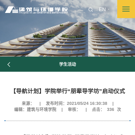
EN
学生活动
【导航计划】学院举行“朋辈导学坊”启动仪式
来源：
|
发布时间：2021/05/24 16:30:38
|
编辑：建筑与环境学院
|
审核：
|
点击：
336
次
图片新闻