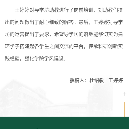
王婷婷对导学坊助教进行了岗前培训，对助教们提
出的问题做出了耐心细致的解答。最后，王婷婷对导学
坊的运营提出了要求，希望导学坊的落地能够切实为建
环学子搭建起各学生之间交流的平台，传承科研创新实
践经验，强化学院学风建设。
撰稿人：杜绍敏
王婷婷