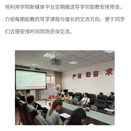
将利用学院新媒体平台定期推送导学坊助教安排预告，
介绍每期助教的导学课程与擅长的交流方向，便于同学
们合理安排时间到场咨询交流。