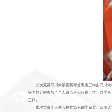
此次竞赛四川大学竞赛考点考务工作由四川大
等老师分别参加了个人赛监考和阅卷工作。力学系
工作。
本次竞赛个人赛我校共95名同学获奖。四川