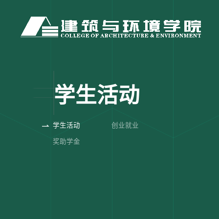
学生活动
学生活动
创业就业
奖助学金