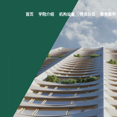
首页
学院介绍
机构设置
师资队伍
教育教学