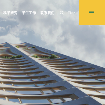
科学研究
学生工作
联系我们
EN