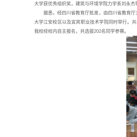
大学获优秀组织奖，建筑与环境学院力学系刘永杰
据悉，经四川省教育厅批准，由四川省教育厅主办
大学江安校区以及宜宾职业技术学院同时举行。共来自
我校经校内自主报名，共选拔202名同学参赛。