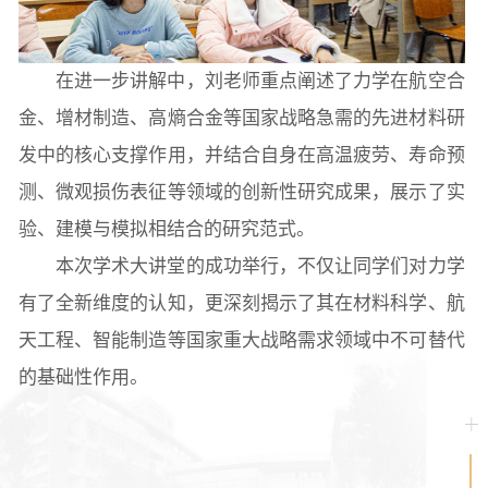
在进一步讲解中，刘老师重点阐述了力学在航空合
金、增材制造、高熵合金等国家战略急需的先进材料研
发中的核心支撑作用，并结合自身在高温疲劳、寿命预
测、微观损伤表征等领域的创新性研究成果，展示了实
验、建模与模拟相结合的研究范式。
本次学术大讲堂的成功举行，不仅让同学们对力学
有了全新维度的认知，更深刻揭示了其在材料科学、航
天工程、智能制造等国家重大战略需求领域中不可替代
的基础性作用。