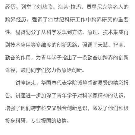
经历。列举了刘慈欣、海蒂
·
拉玛、贾里尼克等名人的
跨界经历，强调了21世纪科研工作中跨界研究的重要
性。易贤划分了从科学发现到方法、原理、技术集成再
到技术应用等多维度的创新思路，强调了天赋、智商、
勤奋的作用，为青年学子指出了一条勤奋加跨界的创新
途径，鼓励同学们努力做原始创新。
讲座结束，华国春代表学院诚挚感谢易贤的精彩报
告。讲座进一步加深了青年学子对科学家精神的认识，
增强了他们跨学科交叉融合创新意识，激发了他们积极
投身科研、专业报国的热情。