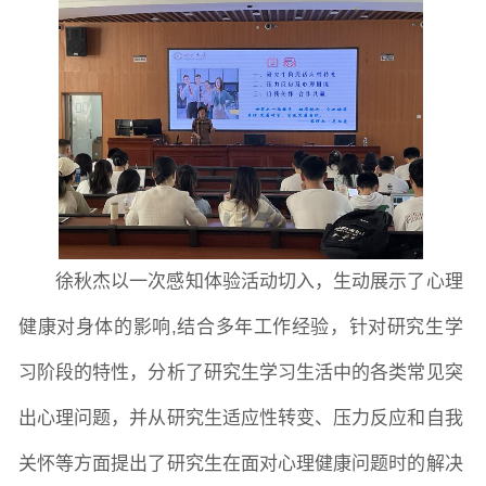
常用办公电话
办事流程
材料下载
徐秋杰以一次感知体验活动切入，生动展示了心理
健康对身体的影响
,
结合多年工作经验，针对研究生学
习阶段的特性，分析了研究生学习生活中的各类常见突
出心理问题，并从研究生适应性转变、压力反应和自我
关怀等方面提出了研究生在面对心理健康问题时的解决