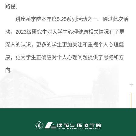
路径。
讲座系学院本年度5.25系列活动之一。
通过
此次活
动，2023级研究生对大学生心理健康相关情况有了更
深入的认识，
更多的学生更加关注和重视个人心理健
康，更为学生正确应对个人心理问题提供了思路和方
向。