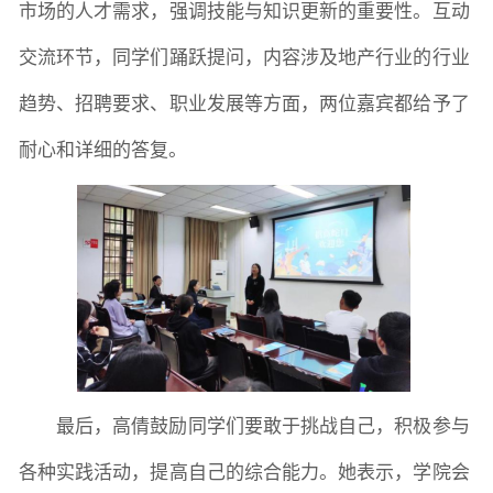
市场的人才需求，强调技能与知识更新的重要性。互动
交流环节，同学们踊跃提问，内容涉及地产行业的行业
趋势、招聘要求、职业发展等方面，两位嘉宾都给予了
耐心和详细的答复。
最后，高倩鼓励同学们要敢于挑战自己，积极参与
各种实践活动，提高自己的综合能力。她表示，学院会