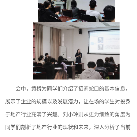
学生活动
创业就业
奖助学金
常用办公电话
办事流程
材料下载
会中，黄桥为同学们介绍了招商蛇口的基本信息，
展示了企业的规模以及发展潜力，让在场的学生对投身
于地产行业充满了兴趣。刘小玲则从更为细致的角度为
同学们剖析了地产行业的现状和未来，深入分析了当前