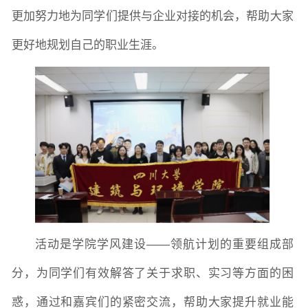
更加努力地为同学们提供与企业对接的机会，帮助大家
更好地规划自己的职业生涯。
活动是学院学风建设
——领航计划的重要组成部
分，为同学们有效解答了关于求职、实习等方面的困
惑，通过和嘉宾们的紧密交流，帮助大家提升就业能