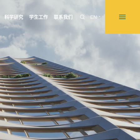
科学研究
学生工作
联系我们
EN