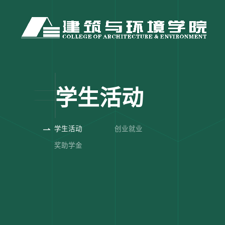
学生活动
学生活动
创业就业
奖助学金