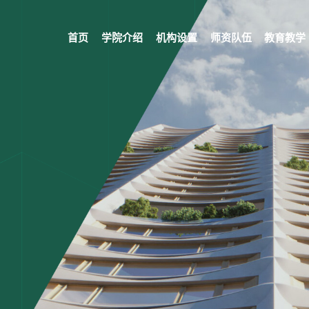
首页
学院介绍
机构设置
师资队伍
教育教学