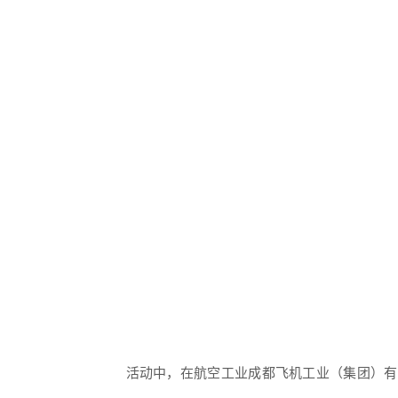
活动中，在航空工业成都飞机工业（集团）有