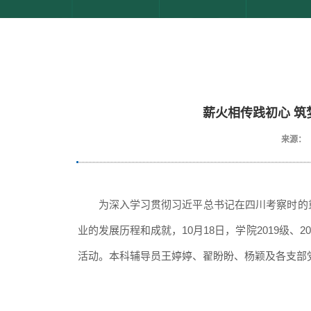
薪火相传践初心 
来源：
为深入学习贯彻习近平总书记在四川考察时的
业的发展历程和成就，
10月18日，学院2019级
活动。本科辅导员王婷婷、翟盼盼、杨颖及各支部