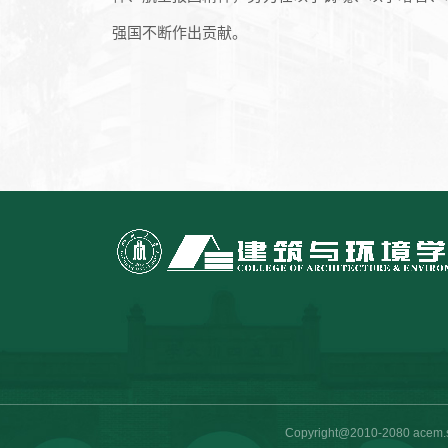
强国不断作出贡献。
Copyright@2010-2080 a