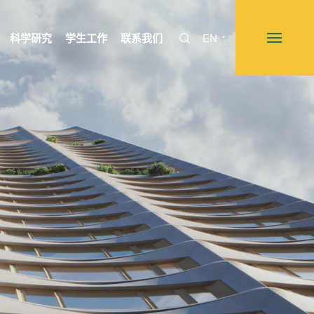
科学研究
学生工作
联系我们
EN