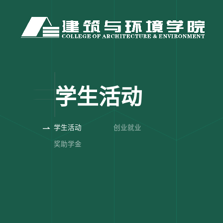
学生活动
学生活动
创业就业
奖助学金