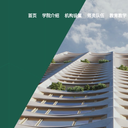
首页
学院介绍
机构设置
师资队伍
教育教学