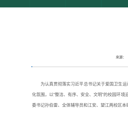
来源：
为认真贯彻落实习近平总书记关于爱国卫生运
化氛围，以
“整洁、有序、安全、文明”的校园环境
委书记孙伯雷、全体辅导员和江安、望江两校区本