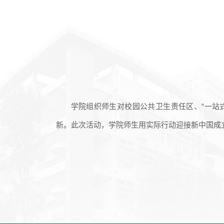
学院组织师生对校园公共卫生责任区、
“一
新。此次活动，学院师生用实际行动迎接新中国成