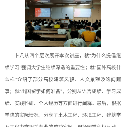
常用办公电话
办事流程
材料下载
卜凡从四个层次展开本次讲座，就
“为什么提倡继
续学习”强调大学生继续深造的重要性；就“国外高校什
么样”介绍了部分高校建筑风貌、人文景观及逸闻趣
事；就“出国留学如何准备”，分别从语言成绩、学习成
绩、实践科研、个人经历等方面进行阐释。最后，根据
学院的实际情况，分享了土木工程、环境工程、建筑学