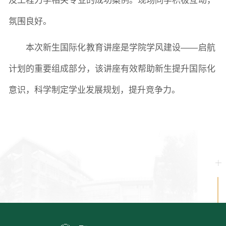
及工程力学相关专业的成功案例。现场同学积极互动，
氛围良好。
本次新生国际化教育讲座是学院学风建设
——启航
计划的重要组成部分，该讲座有效帮助新生提升国际化
意识，科学制定学业发展规划，提升竞争力。