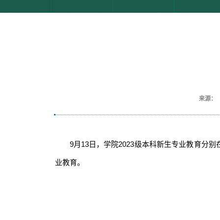
来源：
9月13日，学院2023级本科新生专业教育分别
业教育。