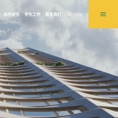
科学研究
学生工作
联系我们
EN