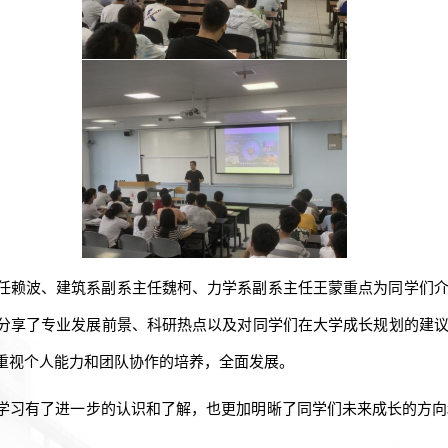
任赖波、建筑系副系主任魏柯、力学系副系主任王蒙重点为同学们
分享了专业发展前景、科研热点以及对同学们在大学成长规划的建
重视个人能力和团队协作的培养，全面发展
。
学习有了进一步的认识和了解，也更加明晰了同学们未来成长的方向