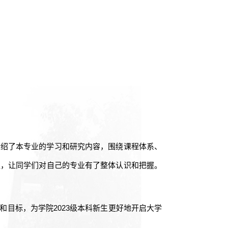
介绍了本专业的学习和研究内容，围绕课程体系、
议，让同学们对自己的专业有了整体认识和把握。
和目标，为学院
2023级本科新生更好地开启大学