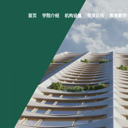
首页
学院介绍
机构设置
师资队伍
教育教学