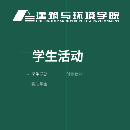
学生活动
学生活动
创业就业
奖助学金