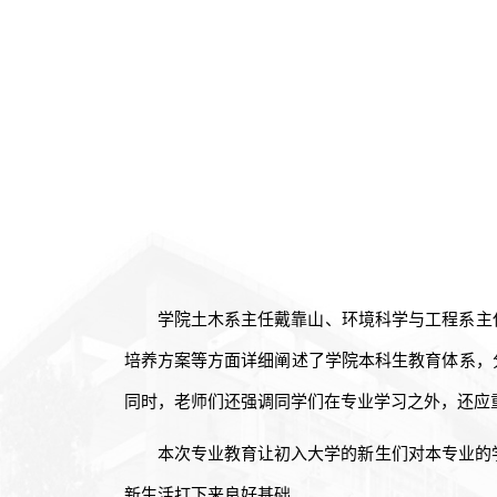
学院土木系主任戴靠山、环境科学与工程系主
培养方案等方面详细阐述了学院本科生教育体系，
同时，老师们还强调同学们在专业学习之外，还应
本次专业教育让初入大学的新生们对本专业的
新生活打下来良好基础
。