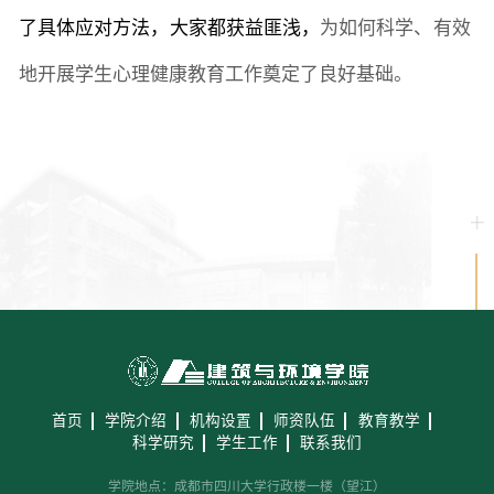
了具体应对方法，大家都获益匪浅
，
为如何科学、有效
地开展学生心理健康教育工作奠定了良好基础。
首页
学院介绍
机构设置
师资队伍
教育教学
科学研究
学生工作
联系我们
学院地点：成都市四川大学行政楼一楼（望江）