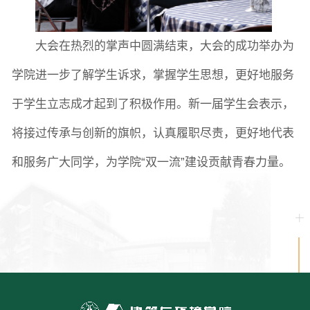
大会
在热烈的掌声中圆满结束，大
会的成功举办为
学院进一步了解学生诉求，掌握学生思想，更好地服务
于学生立志成才起到了积极作用。新一届学生会表示，
将接过传承与创新的旗帜，认真履职尽责，更好地代表
和服务广大同学，为学院
“双一流”建设贡献青春力量。