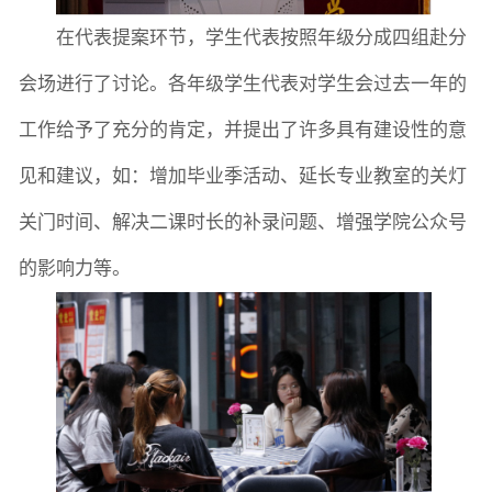
在代表提案环节，学生代表按照年级分成四组赴分
会场进行了讨论。各年级学生代表对学生会过去一年的
工作给予了充分的肯定，并提出了许多具有建设性的意
见和建议，如：增加毕业季活动、延长专业教室的关灯
关门时间、解决二课时长的补录问题、增强学院公众号
的影响力等。