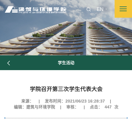
EN
学生活动
学院召开第三次学生代表大会
来源：
|
发布时间：2021/06/23 16:28:37
|
编辑：建筑与环境学院
|
审核：
|
点击：
447
次