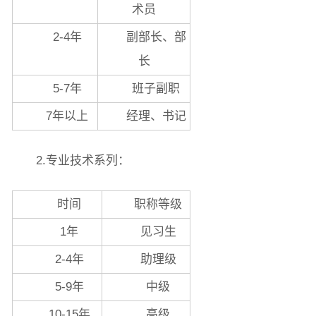
术员
2-4年
副部长、部
长
5-7年
班子副职
7年以上
经理、书记
2.专业技术系列：
时间
职称等级
1年
见习生
2-4年
助理级
5-9年
中级
10-15年
高级