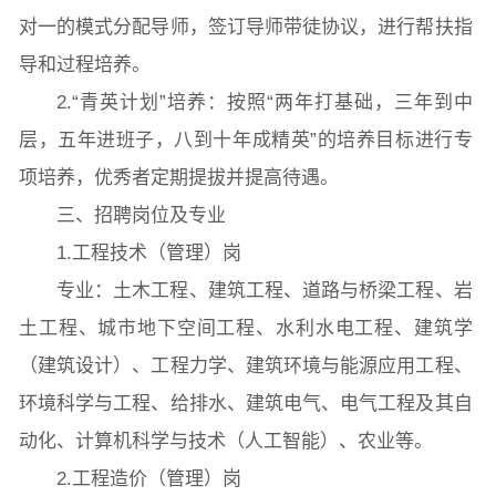
对一的模式分配导师，签订导师带徒协议，进行帮扶指
导和过程培养。
2.“青英计划”培养：按照“两年打基础，三年到中
层，五年进班子，八到十年成精英”的培养目标进行专
项培养，优秀者定期提拔并提高待遇。
三、招聘岗位及专业
1.工程技术（管理）岗
专业：土木工程、建筑工程、道路与桥梁工程、岩
土工程、城市地下空间工程、水利水电工程、建筑学
（建筑设计）、工程力学、建筑环境与能源应用工程、
环境科学与工程、给排水、建筑电气、电气工程及其自
动化、计算机科学与技术（人工智能）、农业等。
2.工程造价（管理）岗