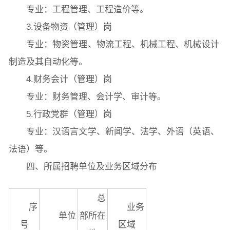
专业：工程管理、工程造价等。
3.设备物资（管理）岗
专业：物资管理、物流工程、机械工程、机械设计
制造及其自动化等。
4.财务会计（管理）岗
专业：财务管理、会计学、审计等。
5.行政党群（管理）岗
专业：汉语言文学、新闻学、法学、外语（英语、
法语）等。
四、所属招聘单位及业务区域分布
总
序
业务
单位
部所在
号
区域