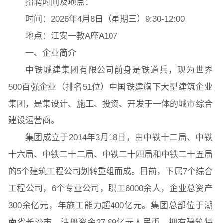
招聘时间及地点：
时间：2026年4月8日（星期三）9:30-12:00
地点：江安一教A座A107
一、企业简介
中铁城建集团有限公司前身是铁道兵，现为世界
500百强企业（排名51位）中国铁建旗下大型建筑企业
集团，是集设计、施工、投资、开发于一体的城市综合
建设运营商。
集团成立于2014年3月18日，由中铁十二局、中铁
十六局、中铁二十二局、中铁二十四局和中铁二十五局
的5个建筑工程公司划转重组而成。目前，下属7个综合
工程公司，6个专业公司，职工6000余人，企业总资产
300余亿元，年施工能力超400亿元。集团总部位于湖
南省长沙市，注册资金27.89亿元人民币。拥有建筑特