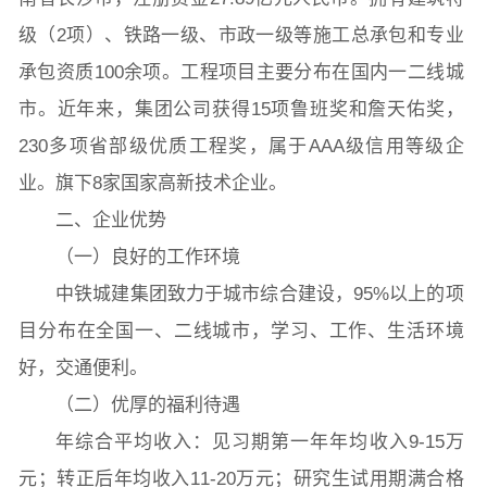
级（2项）、铁路一级、市政一级等施工总承包和专业
承包资质100余项。工程项目主要分布在国内一二线城
市。近年来，集团公司获得15项鲁班奖和詹天佑奖，
230多项省部级优质工程奖，属于AAA级信用等级企
业。旗下8家国家高新技术企业。
二、企业优势
（一）良好的工作环境
中铁城建集团致力于城市综合建设，95%以上的项
目分布在全国一、二线城市，学习、工作、生活环境
好，交通便利。
（二）优厚的福利待遇
年综合平均收入：见习期第一年年均收入9-15万
元；转正后年均收入11-20万元；研究生试用期满合格