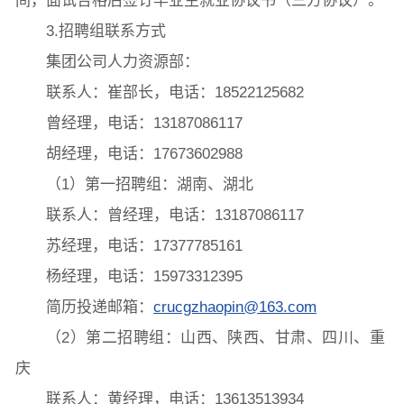
间，面试合格后签订毕业生就业协议书（三方协议）。
3.招聘组联系方式
集团公司人力资源部：
联系人：崔部长，电话：18522125682
曾经理，电话：13187086117
胡经理，电话：17673602988
（1）第一招聘组：湖南、湖北
联系人：曾经理，电话：13187086117
苏经理，电话：17377785161
杨经理，电话：15973312395
简历投递邮箱：
crucgzhaopin@163.com
（2）第二招聘组：山西、陕西、甘肃、四川、重
庆
联系人：黄经理，电话：13613513934