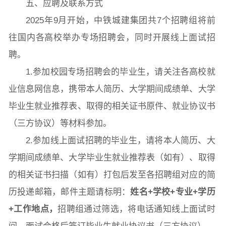
五、应聘及联系方式
2025年9月开始，中铁城建集团共7个招聘组将前
往国内各高校举办专场招聘会，同时开展线上面试招
聘。
1.参加校园专场招聘会的毕业生，请关注各高校就
业信息网信息，携带本人简历、大学期间成绩单、大学
毕业生就业推荐表、取得的相关证书原件、就业协议书
（三方协议）等材料参加。
2.参加线上面试招聘的毕业生，请将本人简历、大
学期间成绩单、大学毕业生就业推荐表（如有）、取得
的相关证书扫描（如有）打包后发至各招聘组对应的简
历投递邮箱，邮件主题请标明：
姓名+学校+专业+学历
+工作地点
，
招聘组通过筛选，将电话通知线上面试时