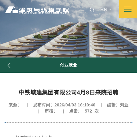
EN
创业就业
中铁城建集团有限公司4月8日来院招聘
来源：
|
发布时间：2026/04/03 16:10:40
|
编辑：刘亚
|
审核：
|
点击：
572
次