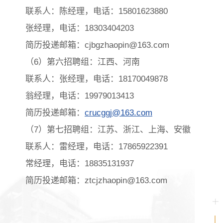
联系人：陈经理，电话：15801623880
张经理，电话：18303404203
简历投递邮箱：cjbgzhaopin@163.com
（6）第六招聘组：江西、河南
联系人：张经理，电话：18170049878
翁经理，电话：19979013413
简历投递邮箱：
crucggj@163.com
（7）第七招聘组：江苏、浙江、上海、安徽
联系人：雷经理，电话：17865922391
常经理，电话：18835131937
简历投递邮箱：ztcjzhaopin@163.com