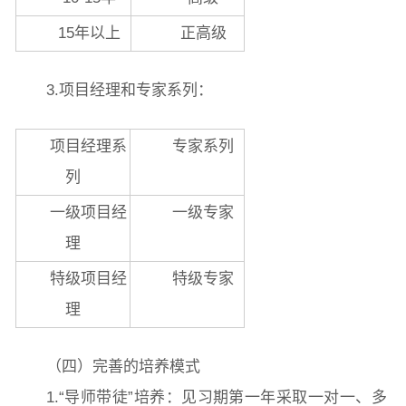
15年以上
正高级
3.项目经理和专家系列：
项目经理系
专家系列
列
一级项目经
一级专家
理
特级项目经
特级专家
理
（四）完善的培养模式
1.“导师带徒”培养：见习期第一年采取一对一、多