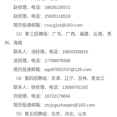
赵经理，电话：18635135572
赵经理，电话：15935118519
简历投递邮箱：crucg1st@163.com
（3）第三招聘组：广东、广西、福建、云南、贵
州、海南
联系人：汤经理，电话：18602000816
凌经理，电话：17788979368
简历投递邮箱：egs87653707@126.com
（4）第四招聘组：天津、辽宁、吉林、黑龙江
联系人：徐经理，电话：13069781192
刘经理，电话：18722179694
简历投递邮箱：ztcjsgszhaopin@163.com
（5）第五招聘组：北京、河北、山东