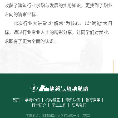
收获了建筑行业求职与发展的实用知识，更找到了职业
方向的清晰坐标。
此次行业大讲堂以“解惑”为核心、以“赋能”为目
标，通过行业专业人士的精彩分享，让同学们对就业、
求职有了更为全面的认识。
首页
学院介绍
机构设置
师资队伍
教育教学
科学研究
学生工作
联系我们
学院地点：成都市四川大学行政楼一楼（望江）