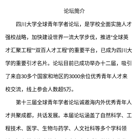
论坛简介
四川大学全球青年学者论坛，是学校全面实施人才
强校战略，加快建设世界一流大学步伐，推进“全球英
才汇聚工程”“双百人才工程”的重要平台，已成为四川大
学的重要引才名片。论坛目前已成功举办十二届，吸引
了来自30多个国家和地区的3000余位优秀青年人才来
校交流，线上参会人数超5万。
第十三届全球青年学者论坛诚邀海内外优秀青年人
才共聚成都，共话发展。本届论坛涵盖了自然科学、工
程技术、医学、生物与药学、人文社科等多个学科领