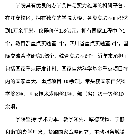
学院具有优良的办学条件与实力雄厚的科研平台，
在江安校区，拥有独立的学院大楼，各类实验室面积达
到1万余平米，仪器价值1.8亿元。拥有国家工程中心1
个，教育部重点实验室1个，四川省重点实验室5个，国
际交流合作研究所5个，综合实验室6个。近年来承担了
包括国家重点研发计划、国家自然科学基金重点项目在
内的国家重大、重点项目100余项，牵头获国家自然科
学奖2项、国家技术发明奖1项、部（省）级一等奖10
余项。
学院坚持“学术为本、教学领先、厚德载物、宁静
和谐”的办学理念，紧跟国家战略部署，主动服务城镇