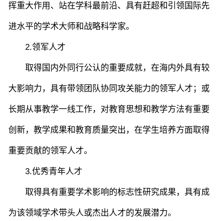
挥重大作用、站在学科最前沿、具有赶超和引领国际先
进水平的学术大师和战略科学家。
2.领军人才
取得国内外同行公认的重要成就，在海内外具有较
大影响力，具有带领团队协同攻关能力的领军人才；或
长期从事教学一线工作，对教育思想和教学方法有重要
创新，教学成果和教育质量突出，在学生培养方面取得
重要贡献的领军人才。
3.优秀青年人才
取得具有重要学术影响的标志性研究成果，具有成
为该领域学术带头人或杰出人才的发展潜力。