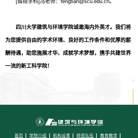
[城规学科]冯老师：fengtian@scu.edu.cn。
四川大学建筑与环境学院诚邀海内外英才。我们将
为您提供自由的学术环境、良好的工作条件和优厚的薪
酬待遇，助您施展才华、成就学术梦想，携手共建世界
一流的新工科学院！
首页
学院介绍
机构设置
师资队伍
教育教学