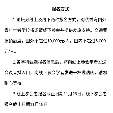
报名方式
1.论坛分线上及线下两种报名方式，对优秀海内外
青年学者学校将邀请线下参会并提供差旅支持。交通费
报销额度，国外不超过10,000元/人，国内不超过5,000
元/人。
2.各学科甄选报名信息后，将向线上参会学者发送
会议直播入口，向线下参会学者发送来校邀请函，请您
耐心等待。
3.线上参会者报名截止日期11月26日，线下参会者
报名截止日期11月19日。