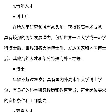
4.青年人才
◾ 博士后
在所从事研究领域崭露头角，获得较高学术成就，
具有较强的创新发展潜力，包括世界一流大学或一流学
科博士后、世界知名大学博士后、发达国家和地区博士
后。其他海外人才和部分特殊海外人才等。
◾ 博士
年龄不超过35岁；具有国内外高水平大学博士学
位，有良好的科学研究经历和教育背景，符合岗位要求
的资格条件和工作能力。
5.双百人才