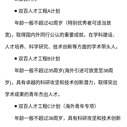
◾ 双百人才工程A计划
年龄一般不超过42周岁（特别优秀者可适当放
宽)，取得国内外同行公认的重要成就，在学科建设、
人才培养、科学研究、技术创新等方面的学术带头人。
◾ 双百人才工程B计划
年龄一般不超过35周岁(海外引进可放宽至38周
岁)，具有卓越的科研攻坚和技术创新潜力，取得突出
学术成果的青年杰出人才。
◾ 双百人才工程C计划（海外青年专项）
年龄一般不超过38周岁，具有科研攻坚和技术创新