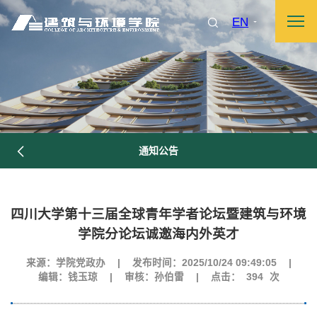
EN
通知公告
四川大学第十三届全球青年学者论坛暨建筑与环境
学院分论坛诚邀海内外英才
来源：学院党政办
|
发布时间：2025/10/24 09:49:05
|
编辑：钱玉琼
|
审核：孙伯雷
|
点击：
394
次