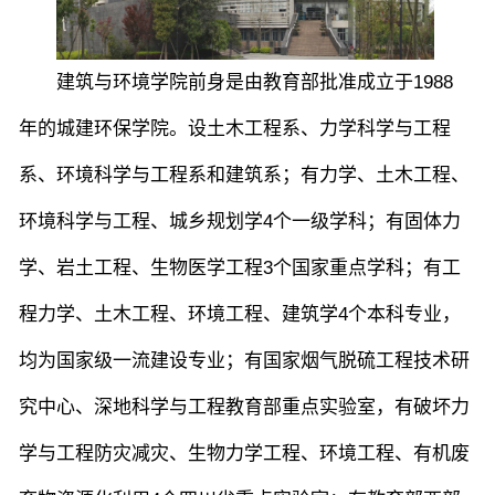
建筑与环境学院前身是由教育部批准成立于1988
年的城建环保学院。设土木工程系、力学科学与工程
系、环境科学与工程系和建筑系；有力学、土木工程、
环境科学与工程、城乡规划学4个一级学科；有固体力
学、岩土工程、生物医学工程3个国家重点学科；有工
程力学、土木工程、环境工程、建筑学4个本科专业，
均为国家级一流建设专业；有国家烟气脱硫工程技术研
究中心、深地科学与工程教育部重点实验室，有破坏力
学与工程防灾减灾、生物力学工程、环境工程、有机废