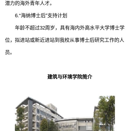
潜力的海外青年人才。
6.“海纳博士后”支持计划
年龄不超过32周岁，具有海内外高水平大学博士学
位，拟进站或新近进站到我校从事博士后研究工作的人
员。
建筑与环境学院简介