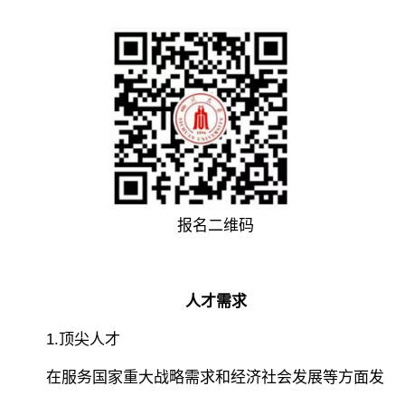
报名二维码
人才需求
1.顶尖人才
在服务国家重大战略需求和经济社会发展等方面发