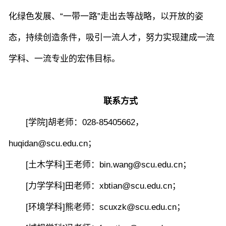
化绿色发展、“一带一路”走出去等战略，以开放的姿
态，持续创造条件，吸引一流人才，努力实现建成一流
学科、一流专业的宏伟目标。
联系方式
[学院]胡老师：028-85405662，
huqidan@scu.edu.cn；
[土木学科]王老师：bin.wang@scu.edu.cn；
[力学学科]田老师：xbtian@scu.edu.cn；
[环境学科]熊老师：scuxzk@scu.edu.cn；