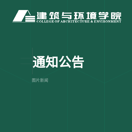
通知公告
图片新闻