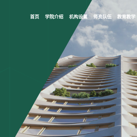
首页
学院介绍
机构设置
师资队伍
教育教学