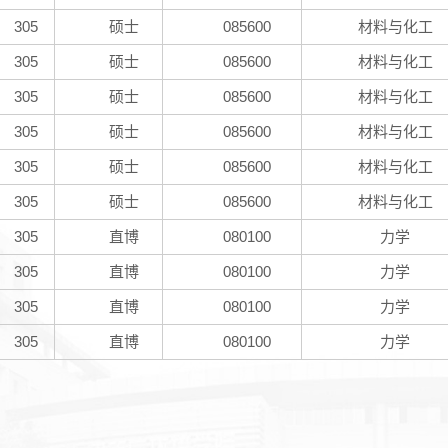
305
硕士
085600
材料与化工
305
硕士
085600
材料与化工
305
硕士
085600
材料与化工
305
硕士
085600
材料与化工
305
硕士
085600
材料与化工
305
硕士
085600
材料与化工
305
直博
080100
力学
305
直博
080100
力学
305
直博
080100
力学
305
直博
080100
力学