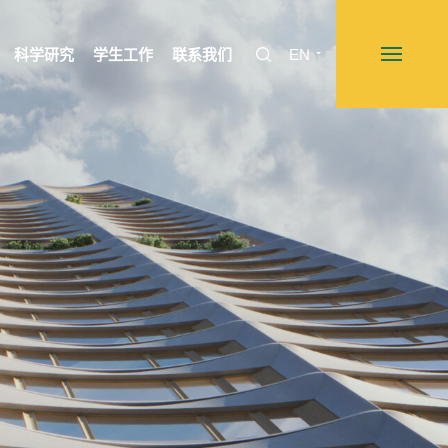
科学研究
学生工作
联系我们
EN