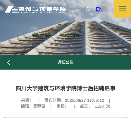
EN
通知公告
四川大学建筑与环境学院博士后招聘启事
来源：
|
发布时间：2025/06/27 17:05:12
|
编辑：吴静波
|
审核：
|
点击：
1128
次
图片新闻