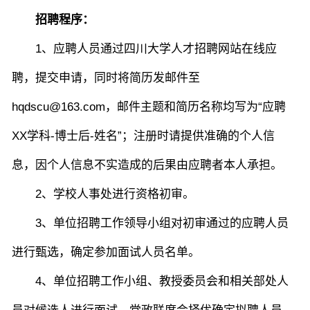
招聘程序
：
1
、
应聘人员通过四川大学人才招聘网站在线应
聘，
提交申请，同时
将简历
发邮件至
hqdscu
@
163
.com
，邮件主题和简历名称均写为“应聘
XX学科-博士后-姓名”；注册时请提供准确的个人信
息，因个人信息不实造成的后果由应聘者本人承担。
2、学校人事处进行资格初审。
3、单位招聘工作领导小组对初审通过的应聘人员
进行甄选，确定参加面试人员名单。
4、单位招聘工作小组、教授委员会和相关部处人