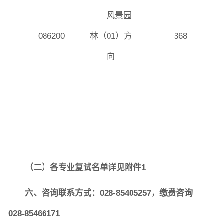
风景园
086200
林（01）方
368
向
（二）各专业复试名单详见附件1
六、咨询联系方式：028-85405257，缴费咨询
028-85466171