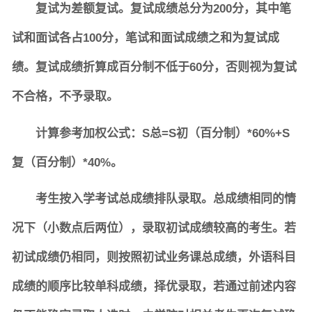
复试为差额复试。复试成绩总分为200分，其中笔
试和面试各占100分，笔试和面试成绩之和为复试成
绩。复试成绩折算成百分制不低于60分，否则视为复试
不合格，不予录取。
计算参考加权公式：S总=S初（百分制）*60%+S
复（百分制）*40%。
考生按入学考试总成绩排队录取。总成绩相同的情
况下（小数点后两位），录取初试成绩较高的考生。若
初试成绩仍相同，则按照初试业务课总成绩，外语科目
成绩的顺序比较单科成绩，择优录取，若通过前述内容