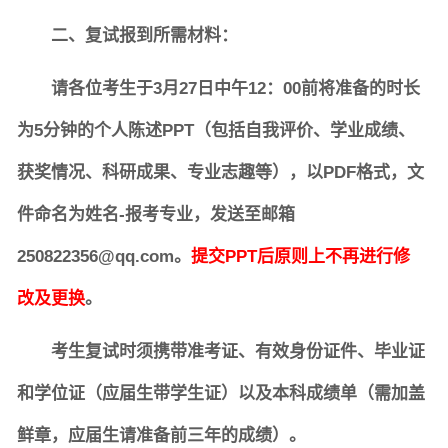
二、复试报到所需材料：
请各位考生于3月27日中午12：00前将准备的时长
为5分钟的个人陈述PPT（包括自我评价、学业成绩、
获奖情况、科研成果、专业志趣等），以PDF格式，文
件命名为姓名-报考专业，发送至邮箱
250822356@qq.com。
提交PPT后原则上不再进行修
改及更换
。
考生复试时须携带准考证、有效身份证件、毕业证
和学位证（应届生带学生证）以及本科成绩单（需加盖
鲜章，应届生请准备前三年的成绩）。