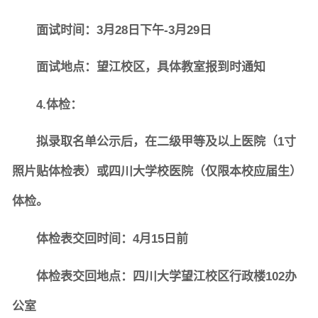
面试时间：3月28日下午-3月29日
面试地点：望江校区，具体教室报到时通知
4.
体检：
拟录取名单公示后，在二级甲等及以上医院（1寸
照片贴体检表）或四川大学校医院（仅限本校应届生）
体检。
体检表交回时间：4月15日前
体检表交回地点：四川大学望江校区行政楼102办
公室