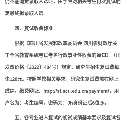
仍不能确定录取人选时，由学院对相关考生再次复试确
定最终拟录取人选。
四、复试收费标准
根据《四川省发展和改革委员会 四川省财政厅关
于全省教育系统考试考务行政事业性收费的通知》（川
发改价格〔2022〕484号）规定：研究生招生复试费每
生120元。按照学校相关要求，研究生复试费需在网上
缴纳。缴费网址：http://sf.scu.edu.cn/payment/，用
户名为：考生编号，密码为：Jh身份证后6位@。
五、各专业进入复试的初试成绩基本要求及复试名