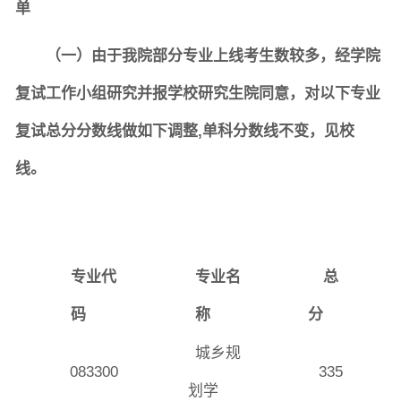
单
（一）由于我院部分专业上线考生数较多，经学院
复试工作小组研究并报学校研究生院同意，对以下专业
复试总分分数线做如下调整,单科分数线不变，见校
线。
专业代
专业名
总
码
称
分
城乡规
083300
335
划学