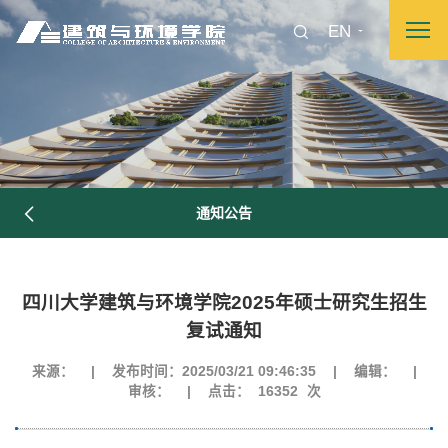
EN
通知公告
四川大学建筑与环境学院2025年硕士研究生招生
复试通知
来源：
|
发布时间：2025/03/21 09:46:35
|
编辑：
|
审核：
|
点击：
16352
次