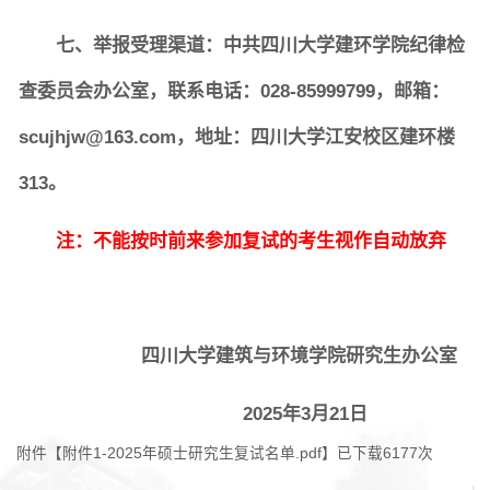
七、举报受理渠道：中共四川大学建环学院纪律检
查委员会办公室，联系电话：028-85999799，邮箱：
scujhjw@163.com，地址：四川大学江安校区建环楼
313。
注：不能按时前来参加复试的考生视作自动放弃
四川大学建筑与环境学院研究生办公室
2025年3月21日
附件【
附件1-2025年硕士研究生复试名单.pdf
】已下载
6177
次