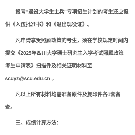
报考“退役大学生士兵”专项招生计划的考生还应提
供《入伍批准书》和《退出现役证》。
凡申请享受照顾政策的考生，须在学校规定时间内
提交《2025年四川大学硕士研究生入学考试照顾政策
考生申请表》扫描件及相关证明材料至
scuyz@scu.edu.cn 。
凡以上所有材料均需准备原件及复印件各1套备
查。
三、成绩计算方法：