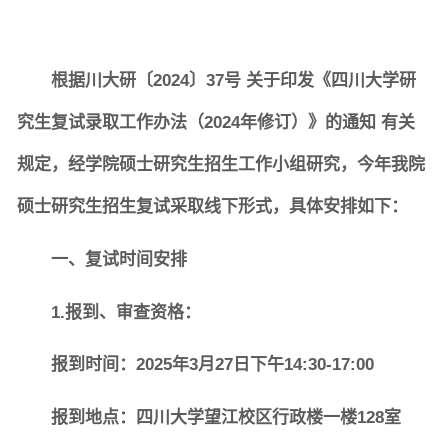
根据川大研〔2024〕37号 关于印发《四川大学研
究生复试录取工作办法（2024年修订）》的通知 有关
规定，经学院硕士研究生招生工作小组研究，今年我院
硕士研究生招生复试采取线下形式，具体安排如下：
一、复试时间安排
1.报到、审查资格：
报到时间：2025年3月27日下午14:30-17:00
报到地点：四川大学望江校区行政楼一楼128室