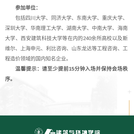
参加单位：
包括四川大学、同济大学、东南大学、重庆大学、
深圳大学、华南理工大学、湖南大学、中南大学、海南
大学、西安建筑科技大学等在内的240余所高校以及斯
维尔、上海申元、利比咨询、山东龙达等工程咨询、工
程造价领域的国内知名企业。
温馨提示：请至少提前15分钟入场并保持会场秩
序。